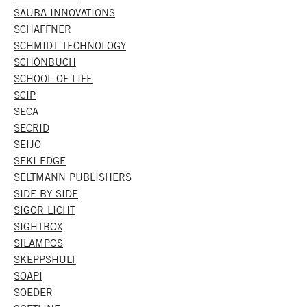
SAUBA INNOVATIONS
SCHAFFNER
SCHMIDT TECHNOLOGY
SCHÖNBUCH
SCHOOL OF LIFE
SCIP
SECA
SECRID
SEIJO
SEKI EDGE
SELTMANN PUBLISHERS
SIDE BY SIDE
SIGOR LICHT
SIGHTBOX
SILAMPOS
SKEPPSHULT
SOAPI
SOEDER