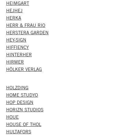
HEIMGART
HEJHEJ
HERKA
HERR & FRAU RIO
HERSTERA GARDEN
HEY-SIGN
HIFFIENCY
HINTERHER
HIRMER
HÖLKER VERLAG
HOLZDING
HOME STUDYO
HOP DESIGN
HORIZN STUDIOS
HOUE
HOUSE OF THOL
HULTAFORS