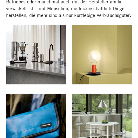
Betriebes oder manchmal auch mit der Herstellerfamilie
verwickelt ist – mit Menschen, die leidenschaftlich Dinge
herstellen, die mehr sind als nur kurzlebige Verbrauchsgüter.