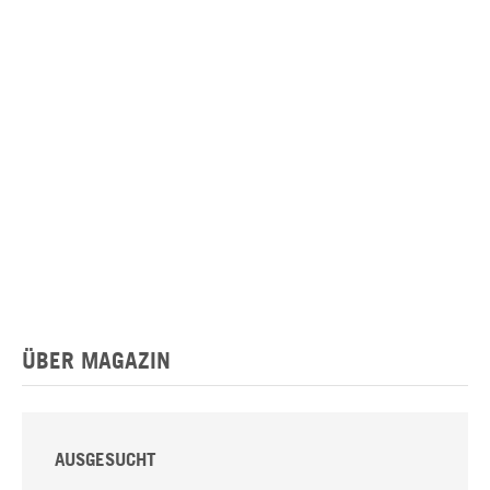
ÜBER MAGAZIN
AUSGESUCHT