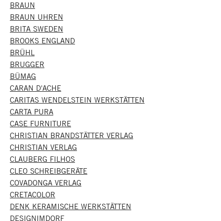
BRAUN
BRAUN UHREN
BRITA SWEDEN
BROOKS ENGLAND
BRÜHL
BRUGGER
BÜMAG
CARAN D'ACHE
CARITAS WENDELSTEIN WERKSTÄTTEN
CARTA PURA
CASE FURNITURE
CHRISTIAN BRANDSTÄTTER VERLAG
CHRISTIAN VERLAG
CLAUBERG FILHOS
CLEO SCHREIBGERÄTE
COVADONGA VERLAG
CRETACOLOR
DENK KERAMISCHE WERKSTÄTTEN
DESIGNIMDORF