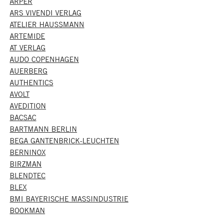
ARPER
ARS VIVENDI VERLAG
ATELIER HAUSSMANN
ARTEMIDE
AT VERLAG
AUDO COPENHAGEN
AUERBERG
AUTHENTICS
AVOLT
AVEDITION
BACSAC
BARTMANN BERLIN
BEGA GANTENBRICK-LEUCHTEN
BERNINOX
BIRZMAN
BLENDTEC
BLEX
BMI BAYERISCHE MASSINDUSTRIE
BOOKMAN