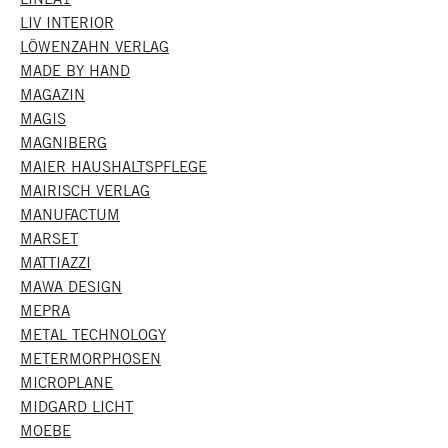
LIV INTERIOR
LÖWENZAHN VERLAG
MADE BY HAND
MAGAZIN
MAGIS
MAGNIBERG
MAIER HAUSHALTSPFLEGE
MAIRISCH VERLAG
MANUFACTUM
MARSET
MATTIAZZI
MAWA DESIGN
MEPRA
METAL TECHNOLOGY
METERMORPHOSEN
MICROPLANE
MIDGARD LICHT
MOEBE