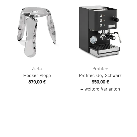
Zieta
Profitec
Hocker Plopp
Profitec Go, Schwarz
879,00 €
950,00 €
+ weitere Varianten