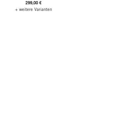
299,00 €
+ weitere Varianten