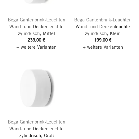
Bega Gantenbrink-Leuchten
Bega Gantenbrink-Leuchten
Wand- und Deckenleuchte
Wand- und Deckenleuchte
zylindrisch, Mittel
zylindrisch, Klein
239,00 €
199,00 €
+ weitere Varianten
+ weitere Varianten
Bega Gantenbrink-Leuchten
Wand- und Deckenleuchte
zylindrisch, Groß