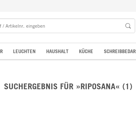
R
LEUCHTEN
HAUSHALT
KÜCHE
SCHREIBBEDAR
SUCHERGEBNIS FÜR »RIPOSANA« (1)