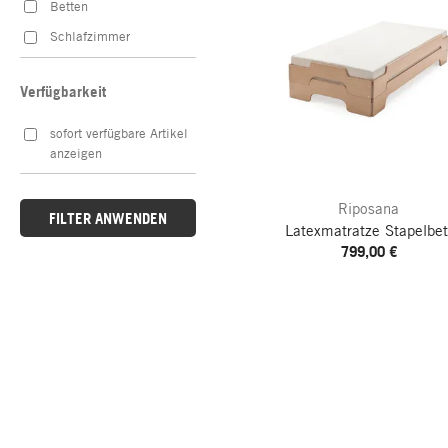
Betten
Schlafzimmer
Verfügbarkeit
sofort verfügbare Artikel
anzeigen
Riposana
FILTER ANWENDEN
Latexmatratze Stapelbet
799,00 €