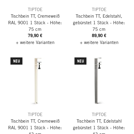
TIPTOE
TIPTOE
Tischbein TT, Cremeweiß
Tischbein TT, Edelstahl,
RAL 9001
1 Stück - Höhe:
gebürstet
1 Stück - Höhe:
75 cm
75 cm
79,90 €
89,90 €
+ weitere Varianten
+ weitere Varianten
NEU
NEU
TIPTOE
TIPTOE
Tischbein TT, Cremeweiß
Tischbein TT, Edelstahl
RAL 9001
1 Stück - Höhe:
gebürstet
1 Stück - Höhe: