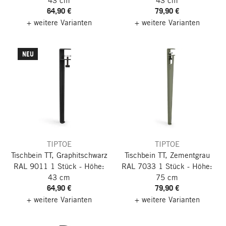
43 cm
43 cm
64,90 €
79,90 €
+ weitere Varianten
+ weitere Varianten
NEU
TIPTOE
TIPTOE
Tischbein TT, Graphitschwarz
Tischbein TT, Zementgrau
RAL 9011
1 Stück - Höhe:
RAL 7033
1 Stück - Höhe:
43 cm
75 cm
64,90 €
79,90 €
+ weitere Varianten
+ weitere Varianten