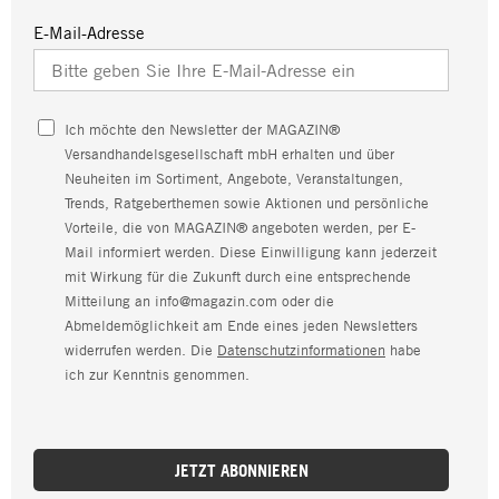
E-Mail-Adresse
Ich möchte den Newsletter der MAGAZIN®
Versandhandelsgesellschaft mbH erhalten und über
Neuheiten im Sortiment, Angebote, Veranstaltungen,
Trends, Ratgeberthemen sowie Aktionen und persönliche
Vorteile, die von MAGAZIN® angeboten werden, per E-
Mail informiert werden. Diese Einwilligung kann jederzeit
mit Wirkung für die Zukunft durch eine entsprechende
Mitteilung an info@magazin.com oder die
Abmeldemöglichkeit am Ende eines jeden Newsletters
widerrufen werden. Die
Datenschutzinformationen
habe
ich zur Kenntnis genommen.
JETZT ABONNIEREN