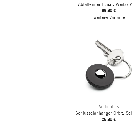
Abfalleimer Lunar, Weiß / 
69,90 €
+ weitere Varianten
Authentics
Schlüsselanhänger Orbit, Sc
26,90 €