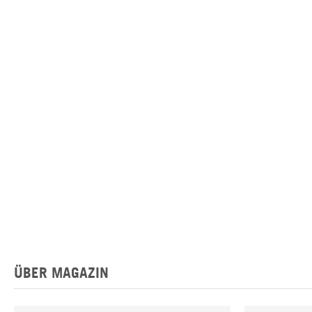
ÜBER MAGAZIN