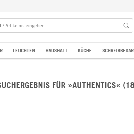
R
LEUCHTEN
HAUSHALT
KÜCHE
SCHREIBBEDAR
SUCHERGEBNIS FÜR »AUTHENTICS« (18