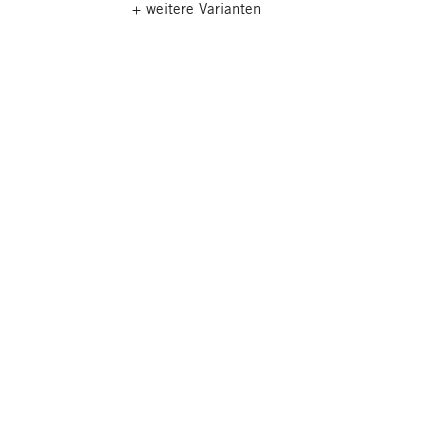
+ weitere Varianten