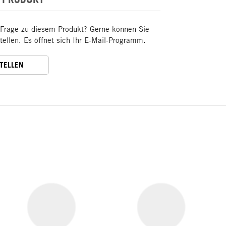
 Frage zu diesem Produkt? Gerne können Sie
stellen. Es öffnet sich Ihr E-Mail-Programm.
STELLEN