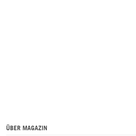
ÜBER MAGAZIN