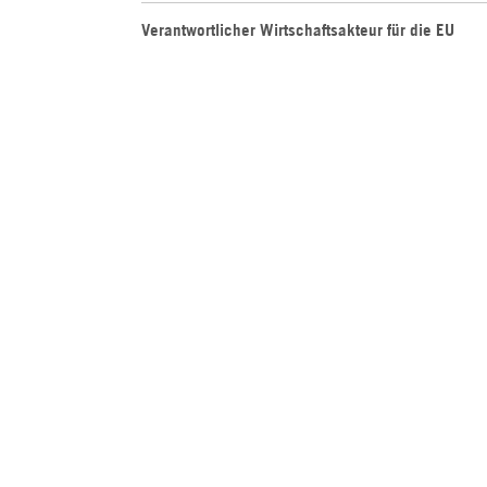
Verantwortlicher Wirtschaftsakteur für die EU