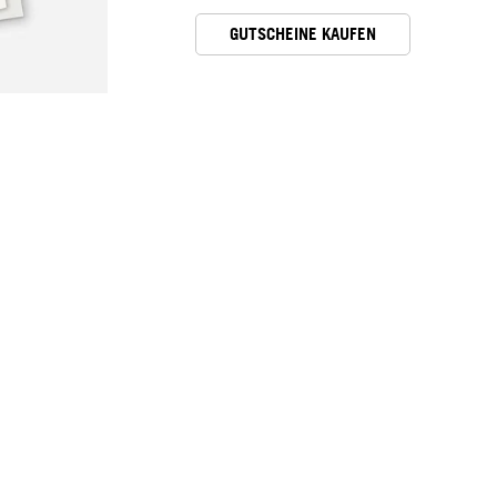
GUTSCHEINE KAUFEN