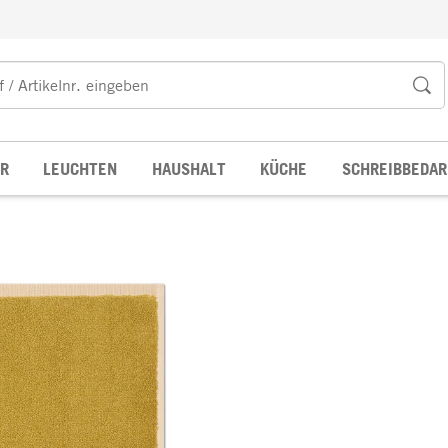
R
LEUCHTEN
HAUSHALT
KÜCHE
SCHREIBBEDAR