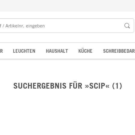
R
LEUCHTEN
HAUSHALT
KÜCHE
SCHREIBBEDAR
SUCHERGEBNIS FÜR »SCIP« (1)