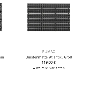
BÜMAG
ein
Bürstenmatte Atlantik, Groß
119,00 €
+ weitere Varianten