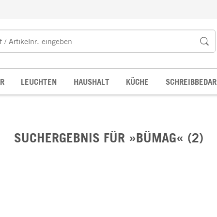
R
LEUCHTEN
HAUSHALT
KÜCHE
SCHREIBBEDAR
SUCHERGEBNIS FÜR »BÜMAG« (2)