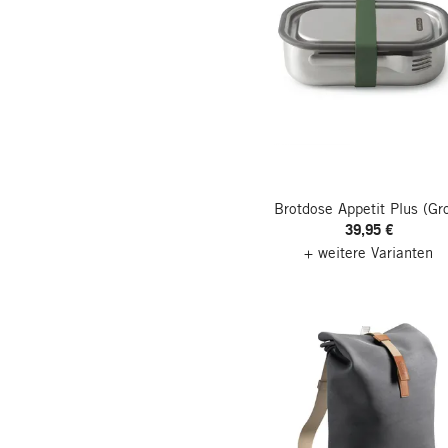
Brotdose Appetit Plus
(Gr
39,95 €
+ weitere Varianten