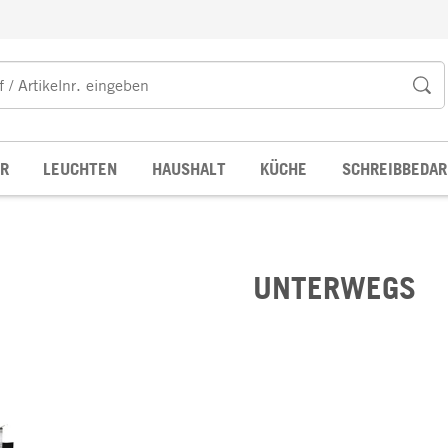
R
LEUCHTEN
HAUSHALT
KÜCHE
SCHREIBBEDAR
UNTERWEGS