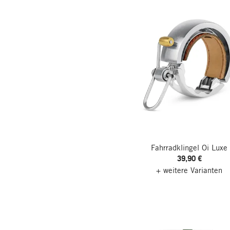
Fahrradklingel Oi Luxe
39,90 €
+ weitere Varianten