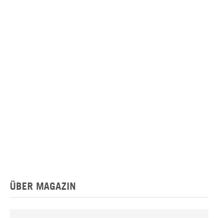
ÜBER MAGAZIN