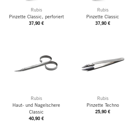
Rubis
Rubis
Pinzette Classic, perforiert
Pinzette Classic
37,90 €
37,90 €
Rubis
Rubis
Haut- und Nagelschere
Pinzette Techno
25,90 €
Classic
40,90 €