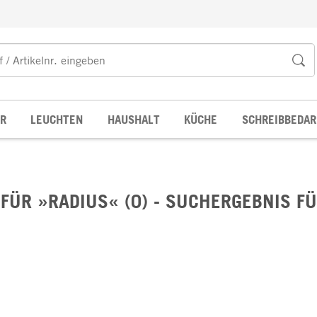
R
LEUCHTEN
HAUSHALT
KÜCHE
SCHREIBBEDAR
FÜR »RADIUS« (0) - SUCHERGEBNIS FÜ