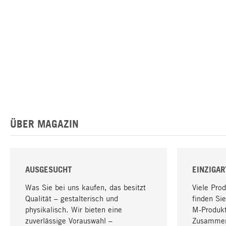
ÜBER MAGAZIN
AUSGESUCHT
EINZIGAR
Was Sie bei uns kaufen, das besitzt
Viele Pro
Qualität – gestalterisch und
finden Sie
physikalisch. Wir bieten eine
M-Produk
zuverlässige Vorauswahl –
Zusammen