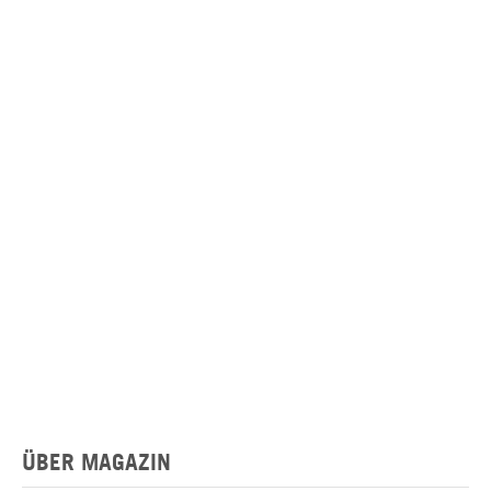
ÜBER MAGAZIN