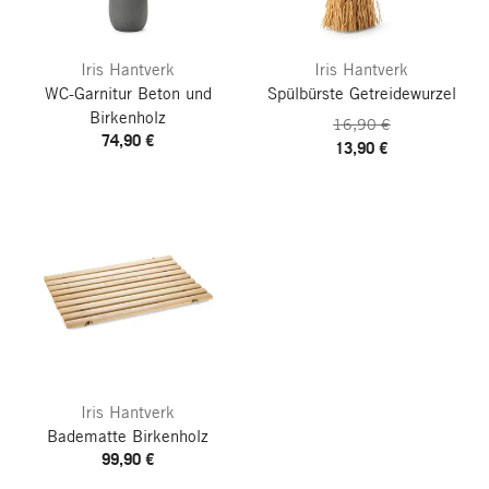
Iris Hantverk
Iris Hantverk
WC-Garnitur Beton und
Spülbürste Getreidewurzel
Birkenholz
16,90 €
74,90 €
13,90 €
Iris Hantverk
Badematte Birkenholz
99,90 €