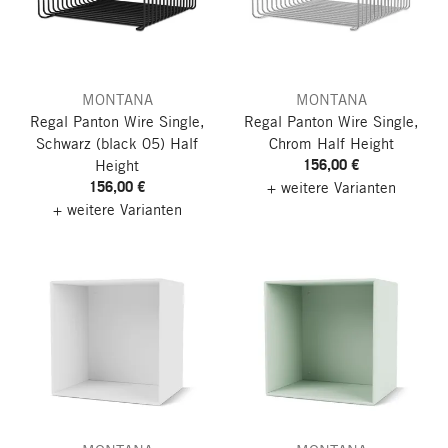
MONTANA
MONTANA
Regal Panton Wire Single,
Regal Panton Wire Single,
Schwarz (black 05)
Half
Chrom
Half Height
156,00 €
Height
156,00 €
+ weitere Varianten
+ weitere Varianten