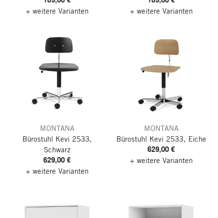
+ weitere Varianten
+ weitere Varianten
MONTANA
MONTANA
Bürostuhl Kevi 2533,
Bürostuhl Kevi 2533, Eiche
629,00 €
Schwarz
629,00 €
+ weitere Varianten
+ weitere Varianten