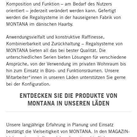
Komposition und Funktion – am Bedarf des Nutzers
orientiert – jederzeit verändert werden kann. Gefertigt
werden die Regalsysteme in der hauseigenen Fabrik von
MONTANA im dänischen Haarby.
Anwendungsvielfalt und konstruktive Raffinesse,
Kombinierbarkeit und Zurückhaltung – Regalsysteme von
MONTANA bieten all das bei bester Qualität. Die
unterschiedlichen Serien bieten Lösungen für verschiedene
Ansprüche, von der Verwendung im privaten Wohnraum bis
hin zum Einsatz in Büro- und Funktionsräumen. Unsere
Mitarbeiter*innen in unseren Läden unterstützen Sie gerne
bei der Konfiguration.
ENTDECKEN SIE DIE PRODUKTE VON
MONTANA IN UNSEREN LÄDEN
Unsere langjährige Erfahrung in Planung und Einsatz
bestätigt die Vielseitigkeit von MONTANA. In den MAGAZIN-