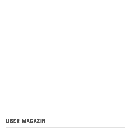
ÜBER MAGAZIN