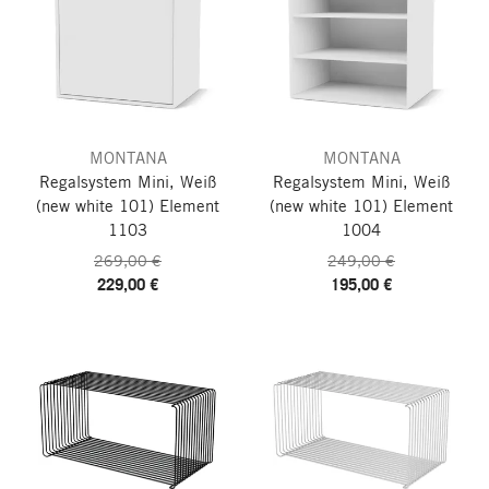
MONTANA
MONTANA
Regalsystem Mini, Weiß
Regalsystem Mini, Weiß
(new white 101)
Element
(new white 101)
Element
1103
1004
269,00 €
249,00 €
229,00 €
195,00 €