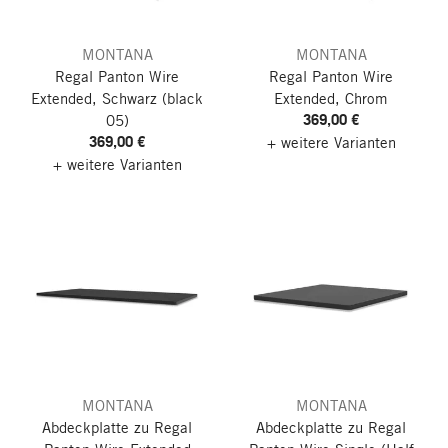
MONTANA
MONTANA
Regal Panton Wire
Regal Panton Wire
Extended, Schwarz (black
Extended, Chrom
369,00 €
05)
369,00 €
+ weitere Varianten
+ weitere Varianten
MONTANA
MONTANA
Abdeckplatte zu Regal
Abdeckplatte zu Regal