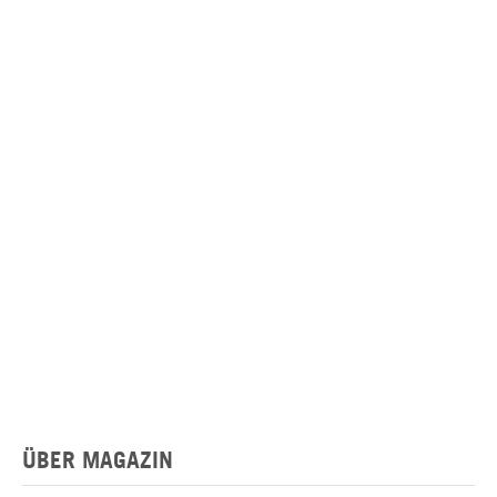
ÜBER MAGAZIN