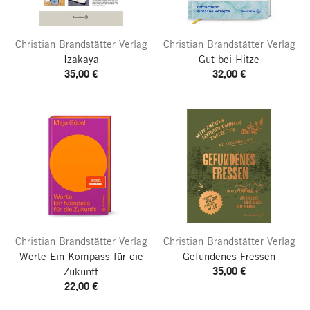
Christian Brandstätter Verlag
Christian Brandstätter Verlag
Izakaya
Gut bei Hitze
35,00 €
32,00 €
Christian Brandstätter Verlag
Christian Brandstätter Verlag
Werte
Ein Kompass für die
Gefundenes Fressen
35,00 €
Zukunft
22,00 €