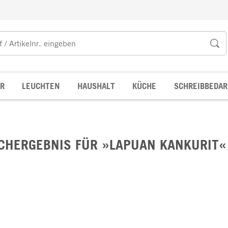
R
LEUCHTEN
HAUSHALT
KÜCHE
SCHREIBBEDAR
CHERGEBNIS FÜR »LAPUAN KANKURIT« 