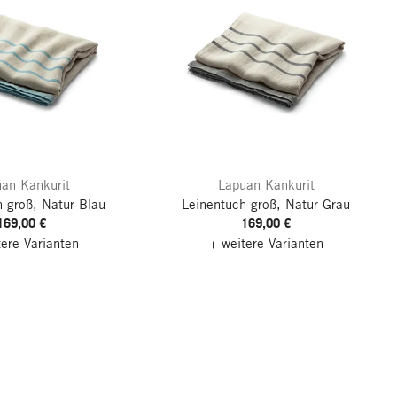
an Kankurit
Lapuan Kankurit
 groß, Natur-Blau
Leinentuch groß, Natur-Grau
169,00 €
169,00 €
tere Varianten
+ weitere Varianten