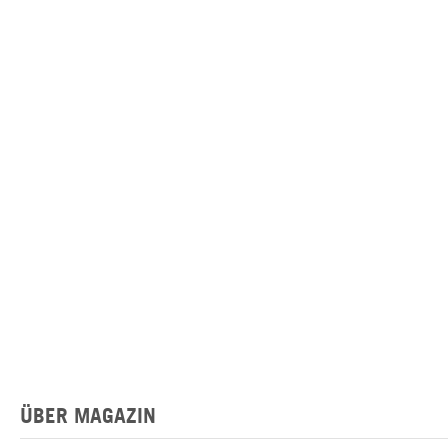
ÜBER MAGAZIN