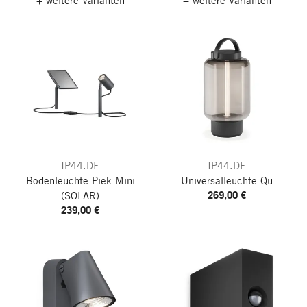
+ weitere Varianten
+ weitere Varianten
IP44.DE
IP44.DE
Bodenleuchte Piek Mini
Universalleuchte Qu
269,00 €
(SOLAR)
239,00 €