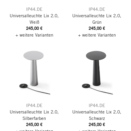
IP44.DE
IP44.DE
Universalleuchte Lix 2.0,
Universalleuchte Lix 2.0,
Weiß
Grün
245,00 €
245,00 €
+ weitere Varianten
+ weitere Varianten
IP44.DE
IP44.DE
Universalleuchte Lix 2.0,
Universalleuchte Lix 2.0,
Silberfarben
Schwarz
245,00 €
245,00 €