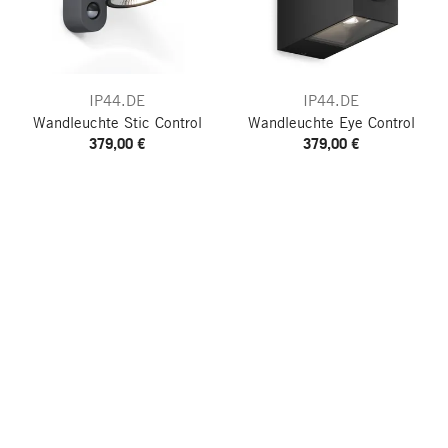
IP44.DE
IP44.DE
Wandleuchte Stic Control
Wandleuchte Eye Control
379,00 €
379,00 €