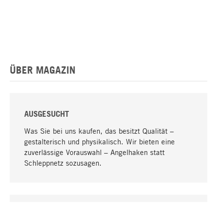
ÜBER MAGAZIN
AUSGESUCHT
Was Sie bei uns kaufen, das besitzt Qualität –
gestalterisch und physikalisch. Wir bieten eine
zuverlässige Vorauswahl – Angelhaken statt
Schleppnetz sozusagen.
Nach oben
EINZIGARTIG