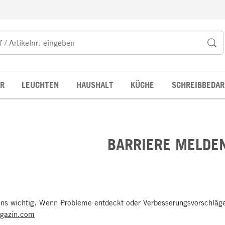
R
LEUCHTEN
HAUSHALT
KÜCHE
SCHREIBBEDAR
BARRIERE MELDE
ns wichtig. Wenn Probleme entdeckt oder Verbesserungsvorschläge 
gazin.com