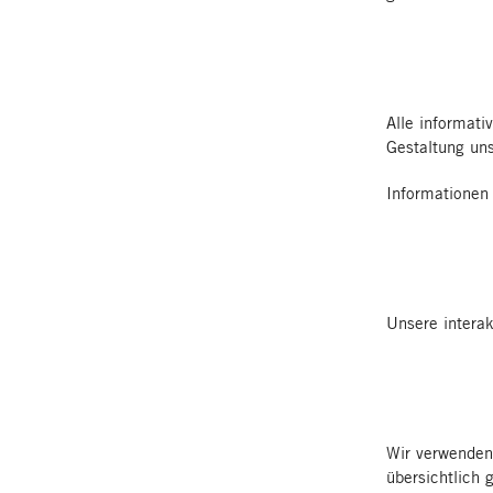
Alle informati
Gestaltung uns
Informationen
Unsere interak
Wir verwenden 
übersichtlich 