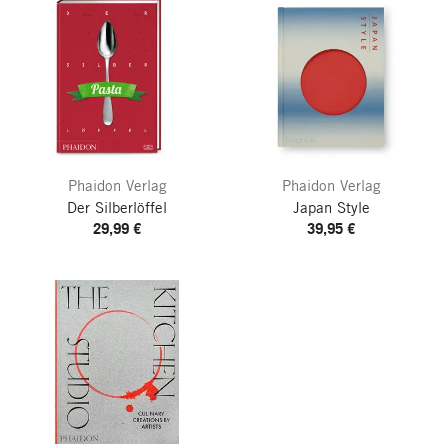
Phaidon Verlag
Phaidon Verlag
Der Silberlöffel
Japan Style
29,99 €
39,95 €