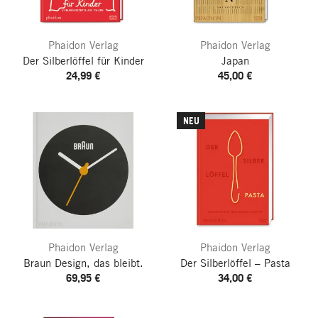
Phaidon Verlag
Phaidon Verlag
Der Silberlöffel für Kinder
Japan
24,99 €
45,00 €
NEU
Phaidon Verlag
Phaidon Verlag
Braun
Design, das bleibt.
Der Silberlöffel – Pasta
69,95 €
34,00 €