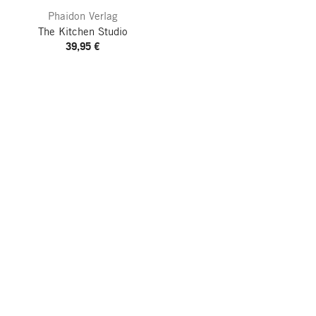
Phaidon Verlag
The Kitchen Studio
39,95 €