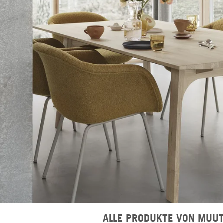
ALLE PRODUKTE VON MUU