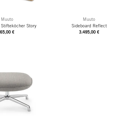
Muuto
Muuto
 Stifteköcher Story
Sideboard Reflect
65,00 €
3.495,00 €