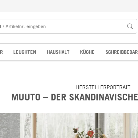
R
LEUCHTEN
HAUSHALT
KÜCHE
SCHREIBBEDAR
HERSTELLERPORTRAIT
MUUTO – DER SKANDINAVISCHE