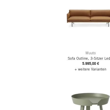
Muuto
Sofa Outline, 3-Sitzer
Led
5.995,00 €
+ weitere Varianten