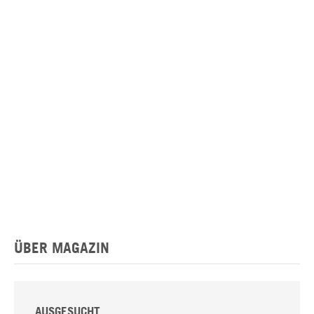
ÜBER MAGAZIN
AUSGESUCHT