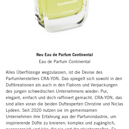
Neu Eau de Parfum Continental
Eau de Parfum Continental
Alles Überflüssige wegzulassen, ist die Devise des
Parfumherstellers CRA-YON. Das spiegelt sich sowohl in den
Duftkreationen als auch in den Flakons und Verpackungen
des jungen schwedischen Unternehmens wieder: Pur,
elegant, einfach und doch raffiniert gemacht. CRA-YON, das
sind allen voran die beiden Duftexperten Christine und Niclas
Lydeen. Seit 2020 nutzen sie im gemeinsamen
Unternehmen ihre Erfahrung aus der Parfumindustrie, um
inspirierende Düfte zu kreieren: komplex und zugänglich,