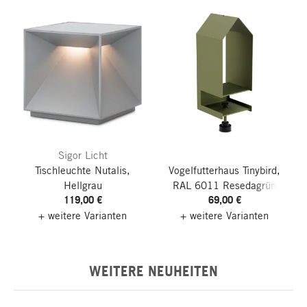
Sigor Licht
Tischleuchte Nutalis,
Vogelfutterhaus Tinybird,
Hellgrau
RAL 6011 Resedagrün
119,00 €
69,00 €
+ weitere Varianten
+ weitere Varianten
WEITERE NEUHEITEN