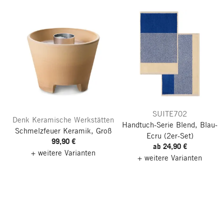
SUITE702
Denk Keramische Werkstätten
Handtuch-Serie Blend, Blau-
Schmelzfeuer Keramik, Groß
Ecru
(2er-Set)
99,90 €
ab 24,90 €
+ weitere Varianten
+ weitere Varianten