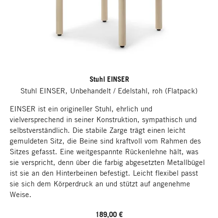
Stuhl EINSER
Stuhl EINSER, Unbehandelt / Edelstahl, roh (Flatpack)
EINSER ist ein origineller Stuhl, ehrlich und
vielversprechend in seiner Konstruktion, sympathisch und
selbstverständlich. Die stabile Zarge trägt einen leicht
gemuldeten Sitz, die Beine sind kraftvoll vom Rahmen des
Sitzes gefasst. Eine weitgespannte Rückenlehne hält, was
sie verspricht, denn über die farbig abgesetzten Metallbügel
ist sie an den Hinterbeinen befestigt. Leicht flexibel passt
sie sich dem Körperdruck an und stützt auf angenehme
Weise.
189,00 €