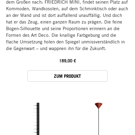
dem Großen nach: FRIEDRICH MINI, findet seinen Platz auf
Kommoden, Wandkosolen, auf dem Schminktisch oder auch
an der Wand und ist dort auffallend unauffällig. Und doch
hat er das Zeug, einen ganzen Raum zu prägen. Die feine
Bogen-Silhouette und seine Proportionen erinnern an die
Formen des Art Deco. Die knallige Farbgebung und die
flache Umsetzung holen den Spiegel unmissverständlich in
die Gegenwart – und wappnen ihn für die Zukunft.
189,00 €
ZUM PRODUKT