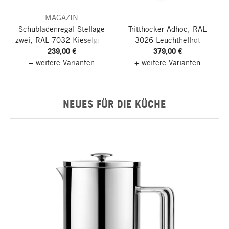
MAGAZIN
Schubladenregal Stellage
Tritthocker Adhoc, RAL
zwei, RAL 7032 Kieselgrau
3026 Leuchthellrot
239,00 €
379,00 €
+ weitere Varianten
+ weitere Varianten
NEUES FÜR DIE KÜCHE