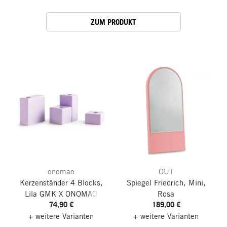
ZUM PRODUKT
onomao
OUT
Kerzenständer 4 Blocks,
Spiegel Friedrich, Mini,
Lila
GMK X ONOMAO
Rosa
74,90 €
189,00 €
+ weitere Varianten
+ weitere Varianten