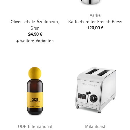
Aarke
Olivenschale Azeitoneira,
Kaffeebereiter French Press
120,00 €
Grün
24,90 €
+ weitere Varianten
ODE International
Milantoast