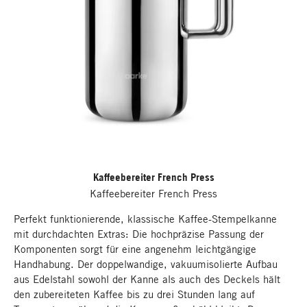
Kaffeebereiter French Press
Kaffeebereiter French Press
Perfekt funktionierende, klassische Kaffee-Stempelkanne
mit durchdachten Extras: Die hochpräzise Passung der
Komponenten sorgt für eine angenehm leichtgängige
Handhabung. Der doppelwandige, vakuumisolierte Aufbau
aus Edelstahl sowohl der Kanne als auch des Deckels hält
den zubereiteten Kaffee bis zu drei Stunden lang auf