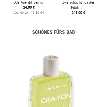
Ode Aperitif Lemon
Zweischacht-Toaster
24,90 €
Edelstahl
249,00 €
Grundpreis: 49,80 €/l
SCHÖNES FÜRS BAD