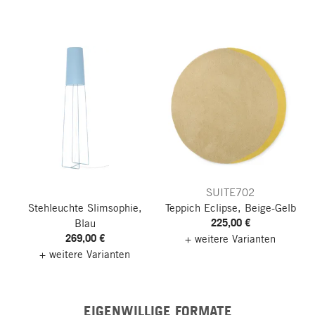
SUITE702
Stehleuchte Slimsophie,
Teppich Eclipse, Beige-Gelb
225,00 €
Blau
269,00 €
+ weitere Varianten
+ weitere Varianten
EIGENWILLIGE FORMATE