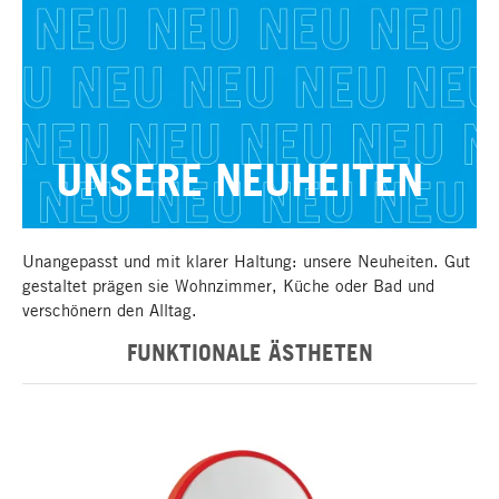
UNSERE NEUHEITEN
NEUHEITEN
Unangepasst und mit klarer Haltung: unsere Neuheiten. Gut
gestaltet prägen sie Wohnzimmer, Küche oder Bad und
verschönern den Alltag.
FUNKTIONALE ÄSTHETEN