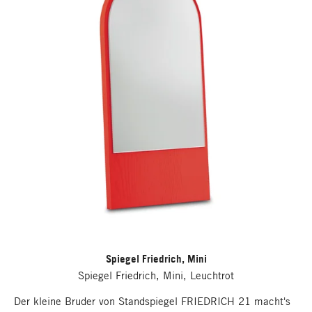
Spiegel Friedrich, Mini
Spiegel Friedrich, Mini, Leuchtrot
Der kleine Bruder von Standspiegel FRIEDRICH 21 macht's