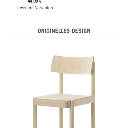
44,00 €
+ weitere Varianten
ORIGINELLES DESIGN