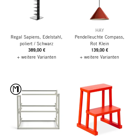
HAY
Regal Sapiens, Edelstahl,
Pendelleuchte Compass,
poliert / Schwarz
Rot
Klein
389,00 €
139,00 €
+ weitere Varianten
+ weitere Varianten