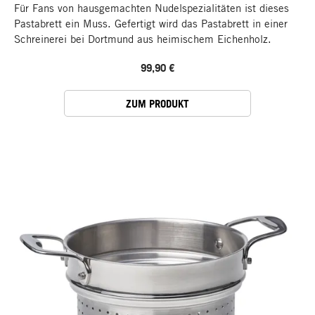
Für Fans von hausgemachten Nudelspezialitäten ist dieses
Pastabrett ein Muss. Gefertigt wird das Pastabrett in einer
Schreinerei bei Dortmund aus heimischem Eichenholz.
99,90 €
ZUM PRODUKT