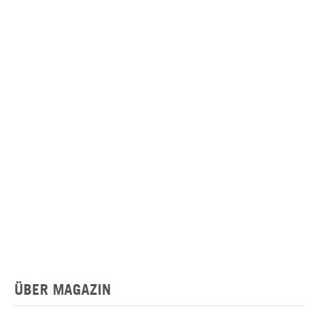
ÜBER MAGAZIN