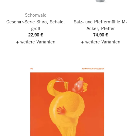
Schönwald
Geschirr-Serie Shiro, Schale,
Salz- und Pfeffermühle M-
groß
Acker, Pfeffer
22,90 €
74,90 €
+ weitere Varianten
+ weitere Varianten