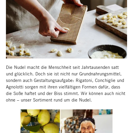
Design in Soße
Die Nudel macht die Menschheit seit Jahrtausenden satt
und glücklich. Doch sie ist nicht nur Grundnahrungsmittel,
sondern auch Gestaltungsaufgabe: Rigatoni, Conchiglie und
Agnolotti sorgen mit ihren vielfältigen Formen dafür, dass
die Soße haftet und der Biss stimmt. Wir können auch nicht
ohne – unser Sortiment rund um die Nudel.