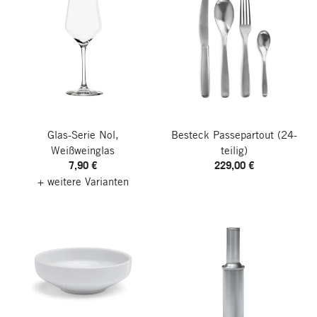
Glas-Serie Nol,
Besteck Passepartout
(24-
Weißweinglas
teilig)
7,90 €
229,00 €
+ weitere Varianten