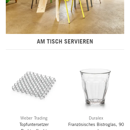
Am Tisch servieren
AM TISCH SERVIEREN
Weber Trading
Duralex
Topfuntersetzer
Französisches Bistroglas, 90