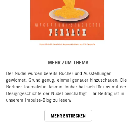
MEHR ZUM THEMA
Der Nudel wurden bereits Bücher und Ausstellungen
gewidmet. Grund genug, einmal genauer hinzuschauen: Die
Berliner Journalistin Jasmin Jouhar hat sich für uns mit der
Designgeschichte der Nudel beschäftigt - ihr Beitrag ist in
unserem Impulse-Blog zu lesen:
MEHR ENTDECKEN