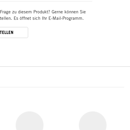
 Frage zu diesem Produkt? Gerne können Sie
stellen. Es öffnet sich Ihr E-Mail-Programm.
STELLEN