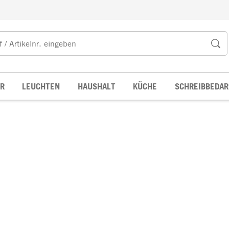
R
LEUCHTEN
HAUSHALT
KÜCHE
SCHREIBBEDAR