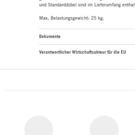
und Standarddübel sind im Lieferumfang enthal
Max. Belastungsgewicht: 25 kg.
Dokumente
Verantwortlicher Wirtschaftsakteur für die EU