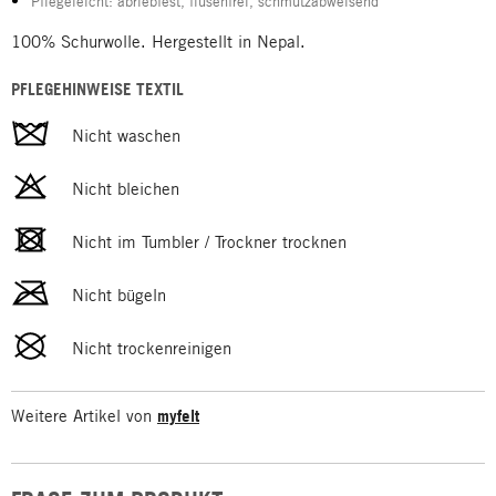
Pflegeleicht: abriebfest, flusenfrei, schmutzabweisend
100% Schurwolle. Hergestellt in Nepal.
PFLEGEHINWEISE TEXTIL
Nicht waschen
Nicht bleichen
Nicht im Tumbler / Trockner trocknen
Nicht bügeln
Nicht trockenreinigen
Weitere Artikel von
myfelt