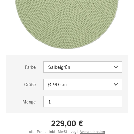
Farbe
Größe
Menge
229,00 €
alle Preise inkl. MwSt., zzgl.
Versandkosten