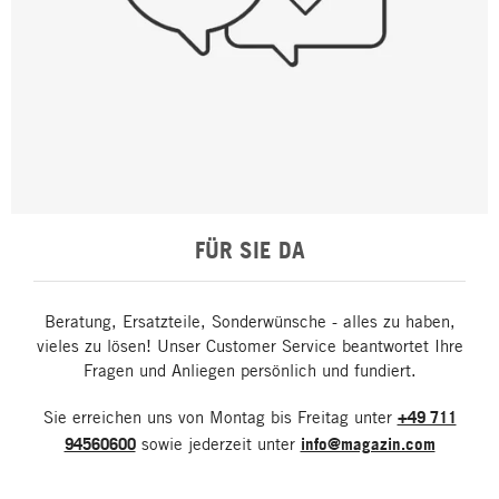
FÜR SIE DA
Beratung, Ersatzteile, Sonderwünsche - alles zu haben,
vieles zu lösen! Unser Customer Service beantwortet Ihre
Fragen und Anliegen persönlich und fundiert.
Sie erreichen uns von Montag bis Freitag unter
+49 711
94560600
sowie jederzeit unter
info@magazin.com