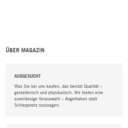
ÜBER MAGAZIN
AUSGESUCHT
Was Sie bei uns kaufen, das besitzt Qualität –
gestalterisch und physikalisch. Wir bieten eine
zuverlässige Vorauswahl – Angelhaken statt
Schleppnetz sozusagen.
Nach oben