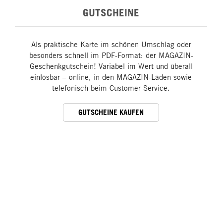
GUTSCHEINE
Als praktische Karte im schönen Umschlag oder
besonders schnell im PDF-Format: der MAGAZIN-
Geschenkgutschein! Variabel im Wert und überall
einlösbar – online, in den MAGAZIN-Läden sowie
telefonisch beim Customer Service.
GUTSCHEINE KAUFEN