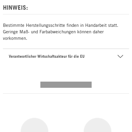
HINWEIS:
Bestimmte Herstellungsschritte finden in Handarbeit statt.
Geringe Maß- und Farbabweichungen können daher
vorkommen.
Verantwortlicher Wirtschaftsakteur für die EU
---------- --------------