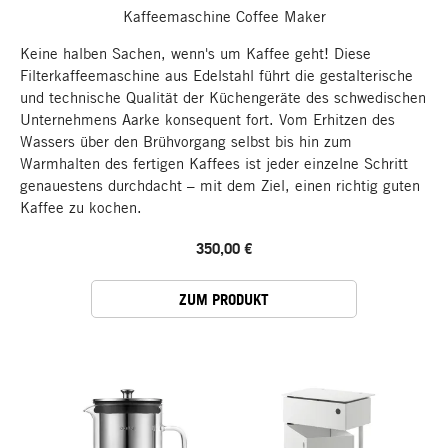
Kaffeemaschine Coffee Maker
Keine halben Sachen, wenn's um Kaffee geht! Diese
Filterkaffeemaschine aus Edelstahl führt die gestalterische
und technische Qualität der Küchengeräte des schwedischen
Unternehmens Aarke konsequent fort. Vom Erhitzen des
Wassers über den Brühvorgang selbst bis hin zum
Warmhalten des fertigen Kaffees ist jeder einzelne Schritt
genauestens durchdacht – mit dem Ziel, einen richtig guten
Kaffee zu kochen.
350,00 €
ZUM PRODUKT