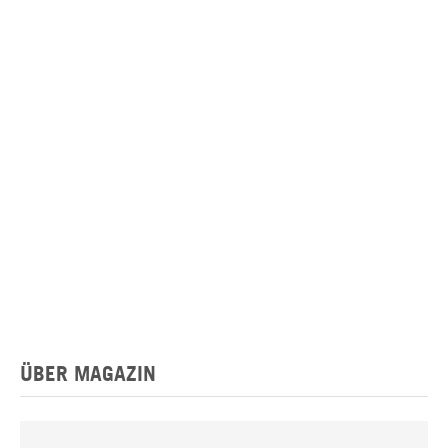
ÜBER MAGAZIN