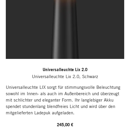
Universalleuchte Lix 2.0
Universalleuchte Lix 2.0, Schwarz
Universalleuchte LIX sorgt für stimmungsvolle Beleuchtung
sowohl im Innen- als auch im Außenbereich und überzeugt
mit schlichter und eleganter Form. Ihr langlebiger Akku
spendet stundenlang blendfreies Licht und wird über den
mitgelieferten Ladepuk aufgeladen.
245,00 €