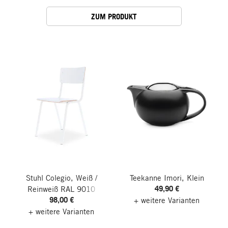
ZUM PRODUKT
Stuhl Colegio, Weiß /
Teekanne Imori, Klein
49,90 €
Reinweiß RAL 9010
98,00 €
+ weitere Varianten
+ weitere Varianten