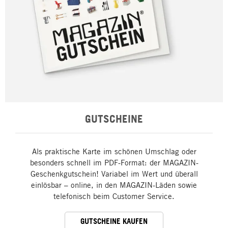
GUTSCHEINE
Als praktische Karte im schönen Umschlag oder
besonders schnell im PDF-Format: der MAGAZIN-
Geschenkgutschein! Variabel im Wert und überall
einlösbar – online, in den MAGAZIN-Läden sowie
telefonisch beim Customer Service.
GUTSCHEINE KAUFEN