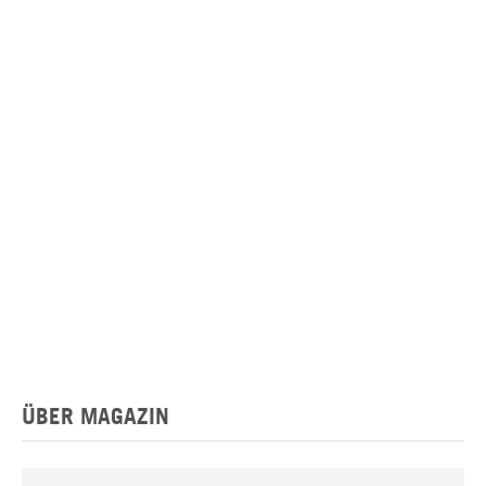
ÜBER MAGAZIN