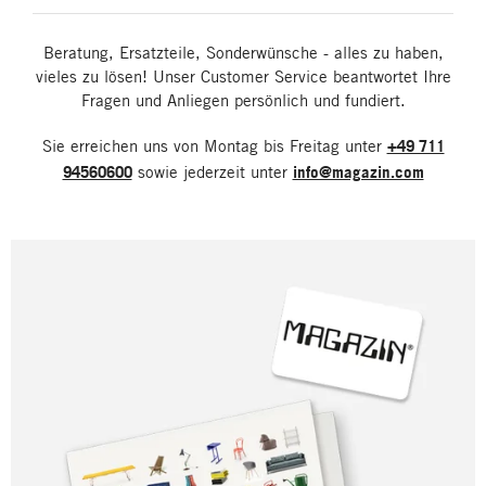
Beratung, Ersatzteile, Sonderwünsche - alles zu haben,
vieles zu lösen! Unser Customer Service beantwortet Ihre
Fragen und Anliegen persönlich und fundiert.
Sie erreichen uns von Montag bis Freitag unter
+49 711
94560600
sowie jederzeit unter
info@magazin.com