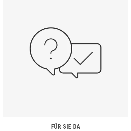
FÜR SIE DA