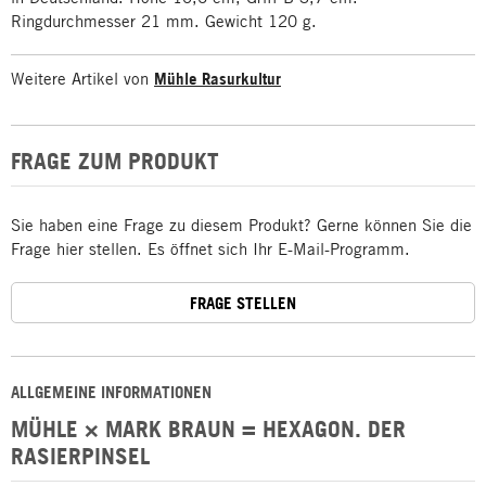
Ringdurchmesser 21 mm. Gewicht 120 g.
Weitere Artikel von
Mühle Rasurkultur
FRAGE ZUM PRODUKT
Sie haben eine Frage zu diesem Produkt? Gerne können Sie die
Frage hier stellen. Es öffnet sich Ihr E-Mail-Programm.
FRAGE STELLEN
ALLGEMEINE INFORMATIONEN
MÜHLE × MARK BRAUN = HEXAGON. DER
RASIERPINSEL