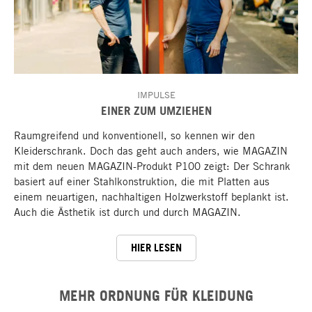
IMPULSE
EINER ZUM UMZIEHEN
Raumgreifend und konventionell, so kennen wir den
Kleiderschrank. Doch das geht auch anders, wie MAGAZIN
mit dem neuen MAGAZIN-Produkt P100 zeigt: Der Schrank
basiert auf einer Stahlkonstruktion, die mit Platten aus
einem neuartigen, nachhaltigen Holzwerkstoff beplankt ist.
Auch die Ästhetik ist durch und durch MAGAZIN.
HIER LESEN
MEHR ORDNUNG FÜR KLEIDUNG