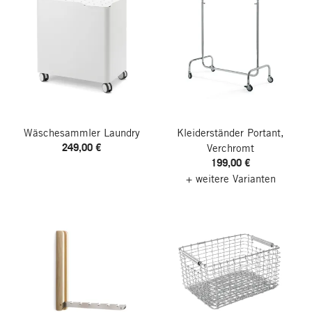
Wäschesammler Laundry
Kleiderständer Portant,
249,00 €
Verchromt
199,00 €
+ weitere Varianten