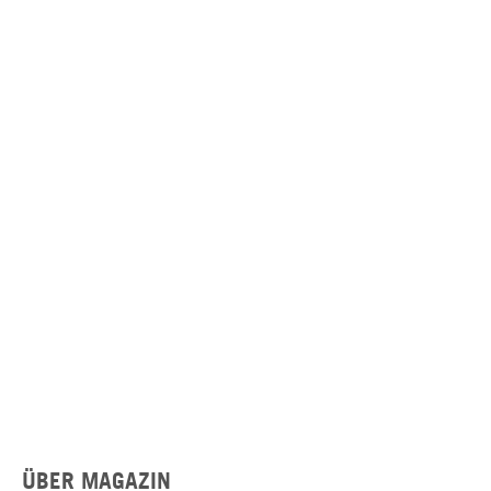
ÜBER MAGAZIN