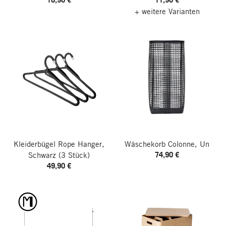
+ weitere Varianten
Kleiderbügel Rope Hanger,
Wäschekorb Colonne, Un
74,90 €
Schwarz
(3 Stück)
49,90 €