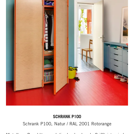
SCHRANK P100
Schrank P100, Natur / RAL 2001 Rotorange