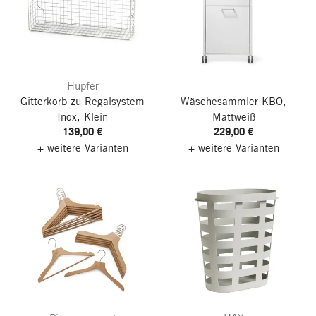
Hupfer
Gitterkorb zu Regalsystem
Wäschesammler KBO,
Inox, Klein
Mattweiß
139,00 €
229,00 €
+ weitere Varianten
+ weitere Varianten