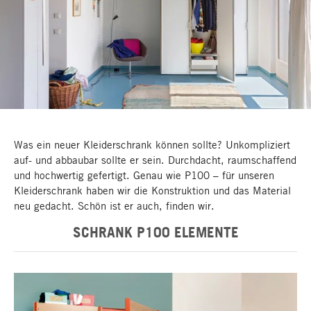
Was ein neuer Kleiderschrank können sollte? Unkompliziert
auf- und abbaubar sollte er sein. Durchdacht, raumschaffend
und hochwertig gefertigt. Genau wie P100 – für unseren
Kleiderschrank haben wir die Konstruktion und das Material
neu gedacht. Schön ist er auch, finden wir.
SCHRANK P100 ELEMENTE