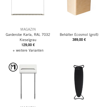
MAGAZIN
Garderobe Karla, RAL 7032
Behälter Ecosmol
(groß)
389,00 €
Kieselgrau
129,00 €
+ weitere Varianten