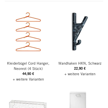
Kleiderbügel Cord Hanger,
Wandhaken HKN, Schwarz
22,90 €
Neonrot
(4 Stück)
44,90 €
+ weitere Varianten
+ weitere Varianten