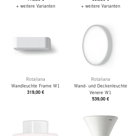
+ weitere Varianten
+ weitere Varianten
Rotaliana
Rotaliana
Wandleuchte Frame W1
Wand- und Deckenleuchte
319,00 €
Venere W1
539,00 €