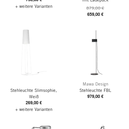
+ weitere Varianten
879,00 €
659,00 €
Mawa Design
Stehleuchte Slimsophie,
Stehleuchte FBL
979,00 €
Weiß
269,00 €
+ weitere Varianten