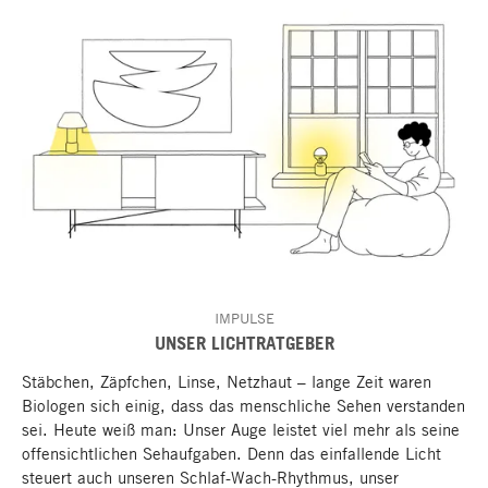
IMPULSE
UNSER LICHTRATGEBER
Stäbchen, Zäpfchen, Linse, Netzhaut – lange Zeit waren
Biologen sich einig, dass das menschliche Sehen verstanden
sei. Heute weiß man: Unser Auge leistet viel mehr als seine
offensichtlichen Sehaufgaben. Denn das einfallende Licht
steuert auch unseren Schlaf-Wach-Rhythmus, unser