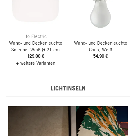
Ifö Electric
Wand- und Deckenleuchte
Wand- und Deckenleuchte
Solenne, Weiß
Ø 21 cm
Cono, Weiß
129,00 €
54,90 €
+ weitere Varianten
LICHTINSELN