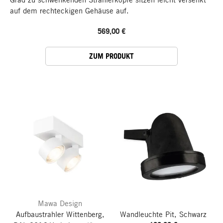
auf dem rechteckigen Gehäuse auf.
569,00 €
ZUM PRODUKT
Mawa Design
Aufbaustrahler Wittenberg,
Wandleuchte Pit, Schwarz