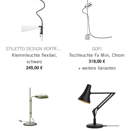
STILETTO DESIGN VERTReiB
GOFI
Klemmleuchte flexibel,
Tischleuchte Fa Mini, Chrom
319,00 €
schwarz
245,00 €
+ weitere Varianten