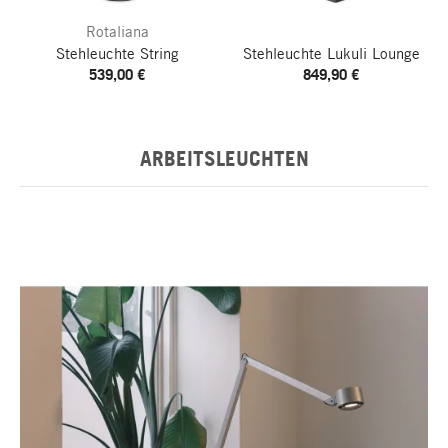
Rotaliana
Stehleuchte String
Stehleuchte Lukuli Lounge
539,00 €
849,90 €
ARBEITSLEUCHTEN