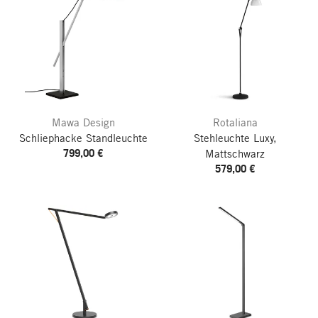
Mawa Design
Rotaliana
Schliephacke Standleuchte
Stehleuchte Luxy,
799,00 €
Mattschwarz
579,00 €