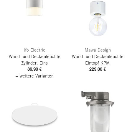
Ifö Electric
Mawa Design
Wand- und Deckenleuchte
Wand- und Deckenleuchte
Zylinder, Eins
Eintopf KPM
89,90 €
229,00 €
+ weitere Varianten