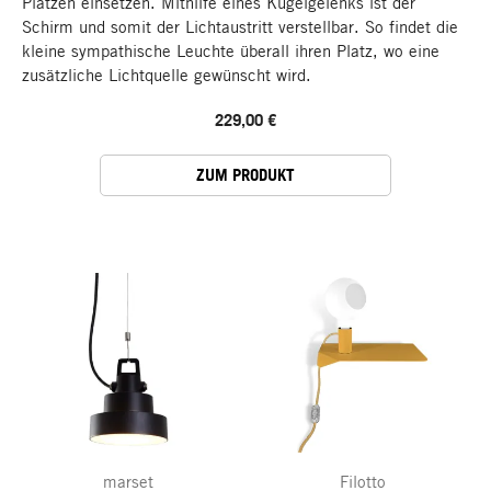
Plätzen einsetzen. Mithilfe eines Kugelgelenks ist der
Schirm und somit der Lichtaustritt verstellbar. So findet die
kleine sympathische Leuchte überall ihren Platz, wo eine
zusätzliche Lichtquelle gewünscht wird.
229,00 €
ZUM PRODUKT
marset
Filotto