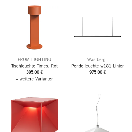
FROM LIGHTING
Wastberg+
Tischleuchte Times, Rot
Pendelleuchte w181 Linier
395,00 €
975,00 €
+ weitere Varianten