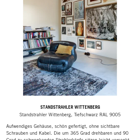
STANDSTRAHLER WITTENBERG
Standstrahler Wittenberg, Tiefschwarz RAL 9005
Aufwendiges Gehäuse, schön gefertigt, ohne sichtbare
Schrauben und Kabel. Die um 365 Grad drehbaren und 90
Grad zu schwenkenden Strahlerköpfe sitzen leicht versenkt