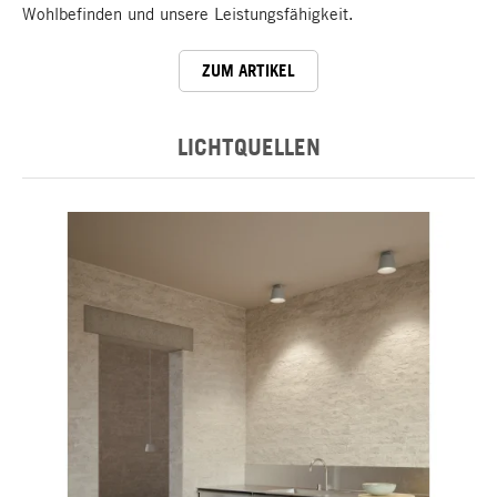
Wohlbefinden und unsere Leistungsfähigkeit.
ZUM ARTIKEL
LICHTQUELLEN