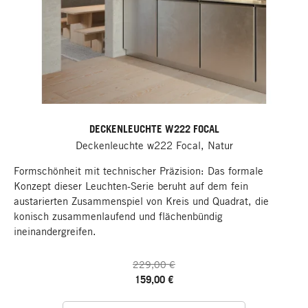
DECKENLEUCHTE W222 FOCAL
Deckenleuchte w222 Focal, Natur
Formschönheit mit technischer Präzision: Das formale
Konzept dieser Leuchten-Serie beruht auf dem fein
austarierten Zusammenspiel von Kreis und Quadrat, die
konisch zusammenlaufend und flächenbündig
ineinandergreifen.
229,00 €
159,00 €