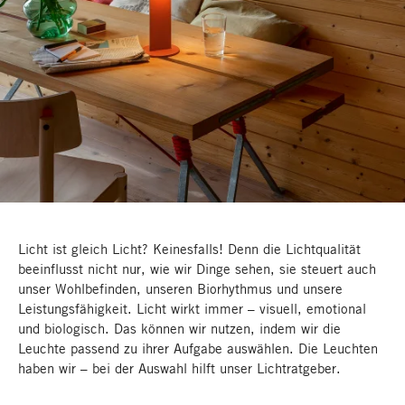
Licht ist gleich Licht? Keinesfalls! Denn die Lichtqualität
beeinflusst nicht nur, wie wir Dinge sehen, sie steuert auch
unser Wohlbefinden, unseren Biorhythmus und unsere
Leistungsfähigkeit. Licht wirkt immer – visuell, emotional
und biologisch. Das können wir nutzen, indem wir die
Leuchte passend zu ihrer Aufgabe auswählen. Die Leuchten
haben wir – bei der Auswahl hilft unser Lichtratgeber.