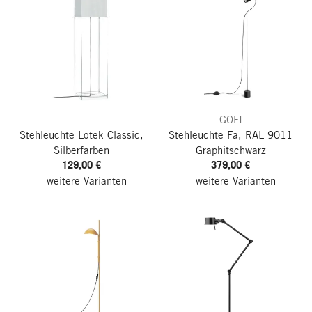
GOFI
Stehleuchte Lotek Classic,
Stehleuchte Fa, RAL 9011
Silberfarben
Graphitschwarz
129,00 €
379,00 €
+ weitere Varianten
+ weitere Varianten