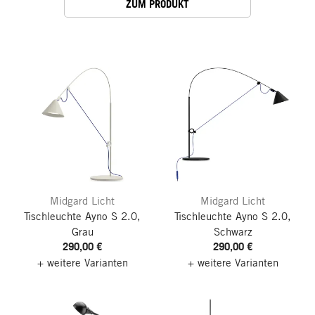
ZUM PRODUKT
Midgard Licht
Midgard Licht
Tischleuchte Ayno S 2.0,
Tischleuchte Ayno S 2.0,
Grau
Schwarz
290,00 €
290,00 €
+ weitere Varianten
+ weitere Varianten