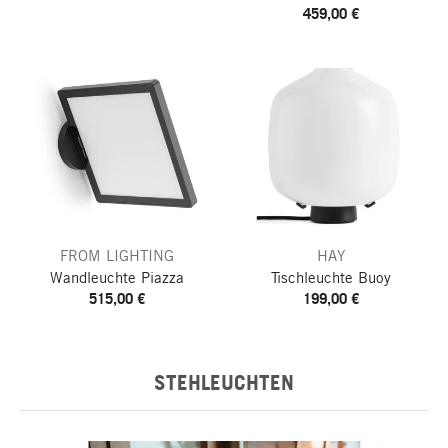
459,00 €
FROM LIGHTING
HAY
Wandleuchte Piazza
Tischleuchte Buoy
515,00 €
199,00 €
STEHLEUCHTEN