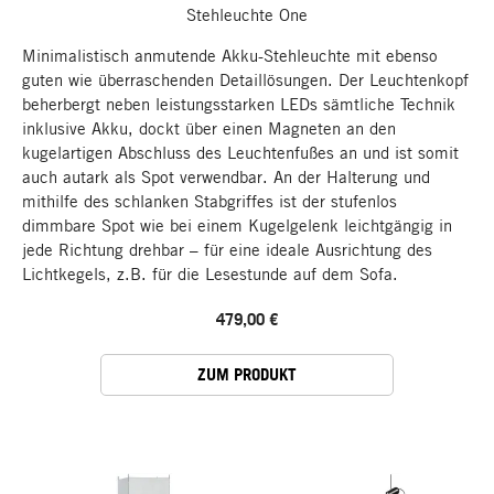
Stehleuchte One
Minimalistisch anmutende Akku-Stehleuchte mit ebenso
guten wie überraschenden Detaillösungen. Der Leuchtenkopf
beherbergt neben leistungsstarken LEDs sämtliche Technik
inklusive Akku, dockt über einen Magneten an den
kugelartigen Abschluss des Leuchtenfußes an und ist somit
auch autark als Spot verwendbar. An der Halterung und
mithilfe des schlanken Stabgriffes ist der stufenlos
dimmbare Spot wie bei einem Kugelgelenk leichtgängig in
jede Richtung drehbar – für eine ideale Ausrichtung des
Lichtkegels, z.B. für die Lesestunde auf dem Sofa.
479,00 €
ZUM PRODUKT