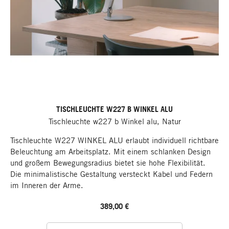
TISCHLEUCHTE W227 B WINKEL ALU
Tischleuchte w227 b Winkel alu, Natur
Tischleuchte W227 WINKEL ALU erlaubt individuell richtbare
Beleuchtung am Arbeitsplatz. Mit einem schlanken Design
und großem Bewegungsradius bietet sie hohe Flexibilität.
Die minimalistische Gestaltung versteckt Kabel und Federn
im Inneren der Arme.
389,00 €