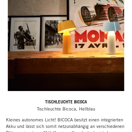
TISCHLEUCHTE BICOCA
Tischleuchte Bicoca, Hellblau
Kleines autonomes Licht! BICOCA besitzt einen integrierten
Akku und lässt sich somit netzunabhängig an verschiedenen