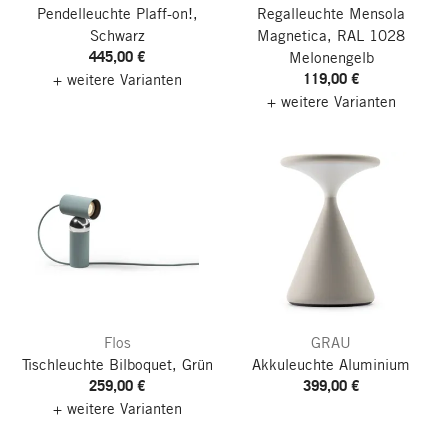
Pendelleuchte Plaff-on!,
Regalleuchte Mensola
Schwarz
Magnetica, RAL 1028
445,00 €
Melonengelb
119,00 €
+ weitere Varianten
+ weitere Varianten
Flos
GRAU
Tischleuchte Bilboquet, Grün
Akkuleuchte Aluminium
259,00 €
399,00 €
+ weitere Varianten