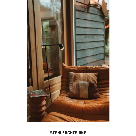
STEHLEUCHTE ONE