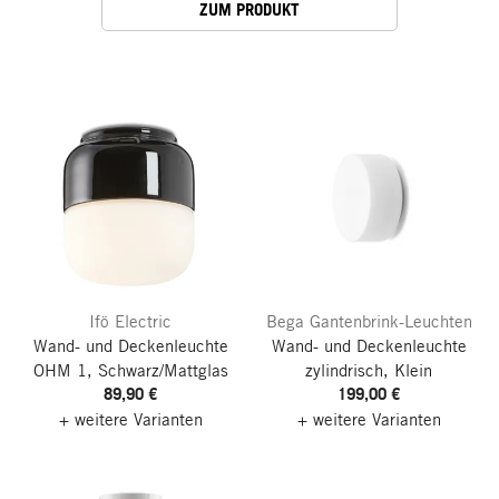
ZUM PRODUKT
Ifö Electric
Bega Gantenbrink-Leuchten
Wand- und Deckenleuchte
Wand- und Deckenleuchte
OHM 1, Schwarz/Mattglas
zylindrisch, Klein
89,90 €
199,00 €
+ weitere Varianten
+ weitere Varianten