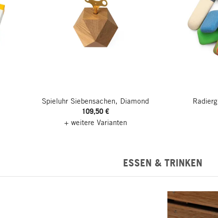
Spieluhr Siebensachen, Diamond
Radier
109,50 €
+ weitere Varianten
ESSEN & TRINKEN