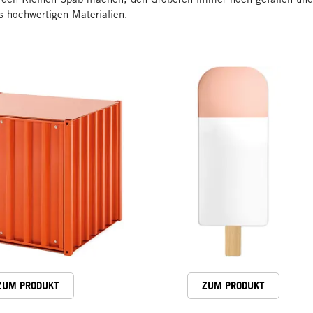
s hochwertigen Materialien.
ZUM PRODUKT
ZUM PRODUKT