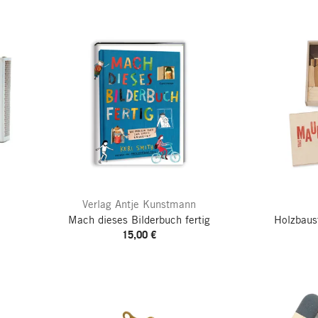
Verlag Antje Kunstmann
Mach dieses Bilderbuch fertig
Holzbaus
15,00 €