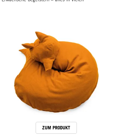
ZUM PRODUKT