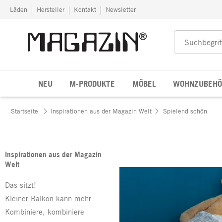
Zum Inhalt springen
Läden
Hersteller
Kontakt
Newsletter
NEU
M-PRODUKTE
MÖBEL
WOHNZUBEHÖ
Startseite
Inspirationen aus der Magazin Welt
Spielend schön
Inspirationen aus der Magazin
Welt
Das sitzt!
Kleiner Balkon kann mehr
Kombiniere, kombiniere