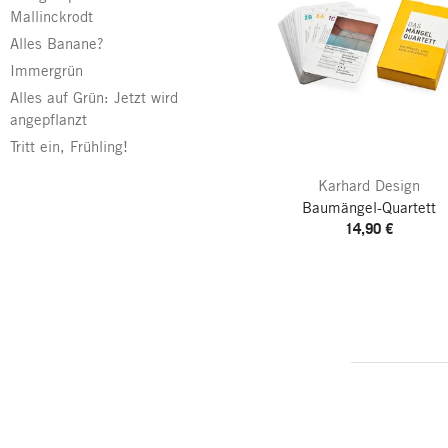
Mallinckrodt
Alles Banane?
Immergrün
Alles auf Grün: Jetzt wird
angepflanzt
Tritt ein, Frühling!
Karhard Design
Baumängel-Quartett
14,90 €