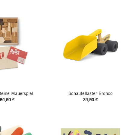
teine Mauerspiel
Schaufellaster Bronco
64,90 €
34,90 €