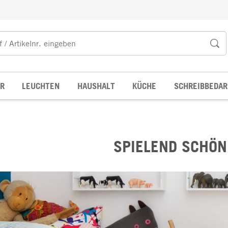
R
LEUCHTEN
HAUSHALT
KÜCHE
SCHREIBBEDAR
SPIELEND SCHÖN