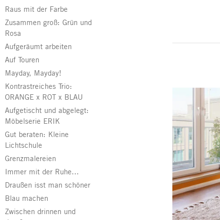
Raus mit der Farbe
Zusammen groß: Grün und
Rosa
Aufgeräumt arbeiten
Auf Touren
Mayday, Mayday!
Kontrastreiches Trio:
ORANGE x ROT x BLAU
Aufgetischt und abgelegt:
Möbelserie ERIK
Gut beraten: Kleine
Lichtschule
Grenzmalereien
Immer mit der Ruhe...
Draußen isst man schöner
Blau machen
Zwischen drinnen und