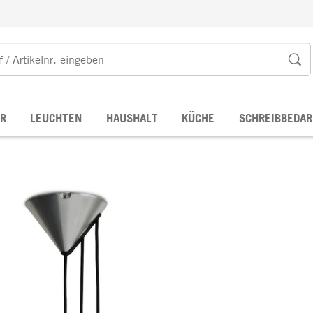
R
LEUCHTEN
HAUSHALT
KÜCHE
SCHREIBBEDAR