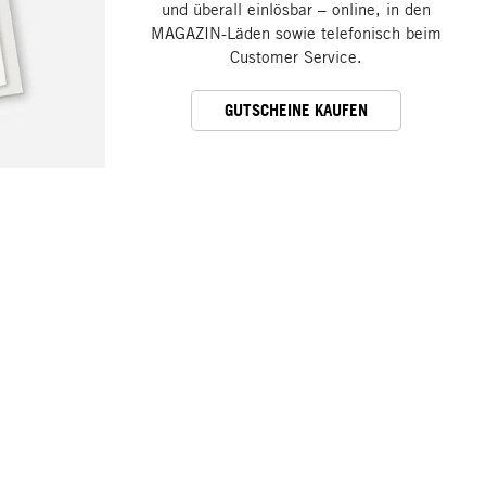
und überall einlösbar – online, in den
MAGAZIN-Läden sowie telefonisch beim
Customer Service.
GUTSCHEINE KAUFEN