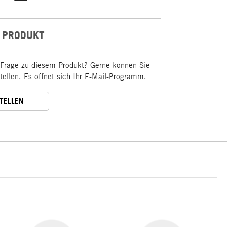
 PRODUKT
 Frage zu diesem Produkt? Gerne können Sie
stellen. Es öffnet sich Ihr E-Mail-Programm.
STELLEN