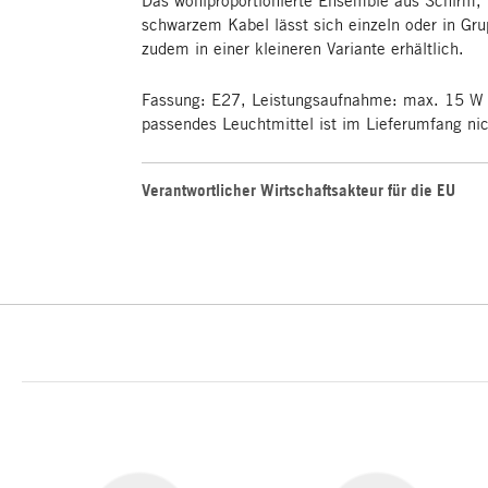
schwarzem Kabel lässt sich einzeln oder in G
zudem in einer kleineren Variante erhältlich.
Fassung: E27, Leistungsaufnahme: max. 15 W (
passendes Leuchtmittel ist im Lieferumfang ni
Verantwortlicher Wirtschaftsakteur für die EU