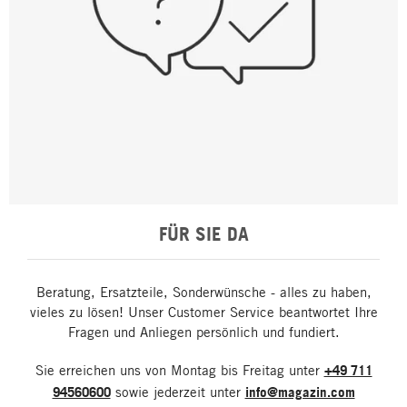
FÜR SIE DA
Beratung, Ersatzteile, Sonderwünsche - alles zu haben,
vieles zu lösen! Unser Customer Service beantwortet Ihre
Fragen und Anliegen persönlich und fundiert.
Sie erreichen uns von Montag bis Freitag unter
+49 711
94560600
sowie jederzeit unter
info@magazin.com