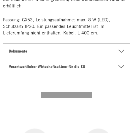
erhältlich.
Fassung: GX53, Leistungsaufnahme: max. 8 W (LED),
Schutzart: IP20. Ein passendes Leuchtmittel ist im
Lieferumfang nicht enthalten. Kabel: L 400 cm.
Dokumente
Verantwortlicher Wirtschaftsakteur für die EU
---------- --------------