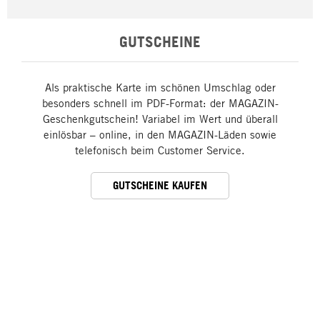
GUTSCHEINE
Als praktische Karte im schönen Umschlag oder
besonders schnell im PDF-Format: der MAGAZIN-
Geschenkgutschein! Variabel im Wert und überall
einlösbar – online, in den MAGAZIN-Läden sowie
telefonisch beim Customer Service.
GUTSCHEINE KAUFEN