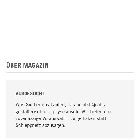
ÜBER MAGAZIN
AUSGESUCHT
Was Sie bei uns kaufen, das besitzt Qualität –
gestalterisch und physikalisch. Wir bieten eine
zuverlässige Vorauswahl – Angelhaken statt
Schleppnetz sozusagen.
Nach oben