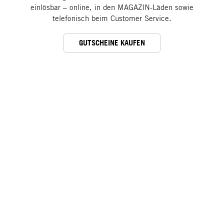
einlösbar – online, in den MAGAZIN-Läden sowie
telefonisch beim Customer Service.
GUTSCHEINE KAUFEN