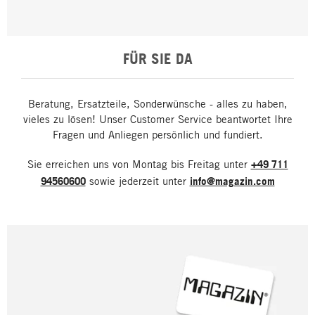
FÜR SIE DA
Beratung, Ersatzteile, Sonderwünsche - alles zu haben,
vieles zu lösen! Unser Customer Service beantwortet Ihre
Fragen und Anliegen persönlich und fundiert.
Sie erreichen uns von Montag bis Freitag unter
+49 711
94560600
sowie jederzeit unter
info@magazin.com