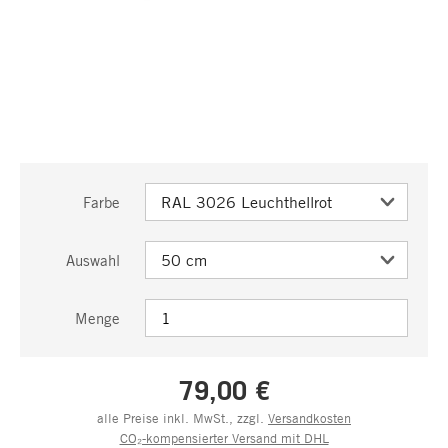
Farbe
Auswahl
Menge
79,00 €
alle Preise inkl. MwSt., zzgl.
Versandkosten
CO₂-kompensierter Versand mit DHL