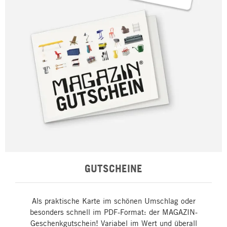
GUTSCHEINE
Als praktische Karte im schönen Umschlag oder
besonders schnell im PDF-Format: der MAGAZIN-
Geschenkgutschein! Variabel im Wert und überall