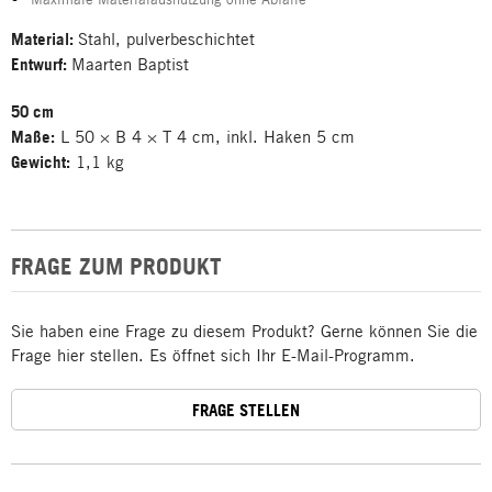
Material:
Stahl, pulverbeschichtet
Entwurf:
Maarten Baptist
50 cm
Maße:
L 50 × B 4 × T 4 cm, inkl. Haken 5 cm
Gewicht:
1,1 kg
FRAGE ZUM PRODUKT
Sie haben eine Frage zu diesem Produkt? Gerne können Sie die
Frage hier stellen. Es öffnet sich Ihr E-Mail-Programm.
FRAGE STELLEN