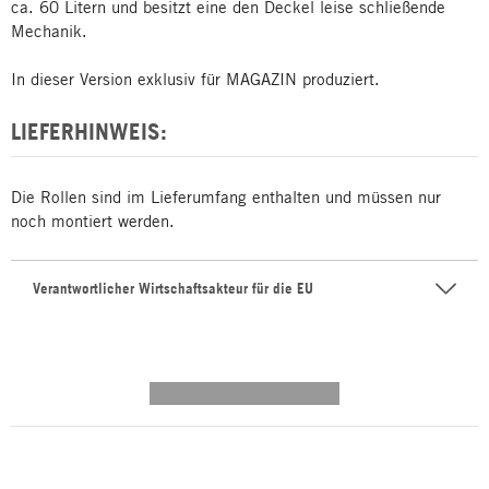
ca. 60 Litern und besitzt eine den Deckel leise schließende
Mechanik.
In dieser Version exklusiv für MAGAZIN produziert.
LIEFERHINWEIS:
Die Rollen sind im Lieferumfang enthalten und müssen nur
noch montiert werden.
Verantwortlicher Wirtschaftsakteur für die EU
---------- --------------