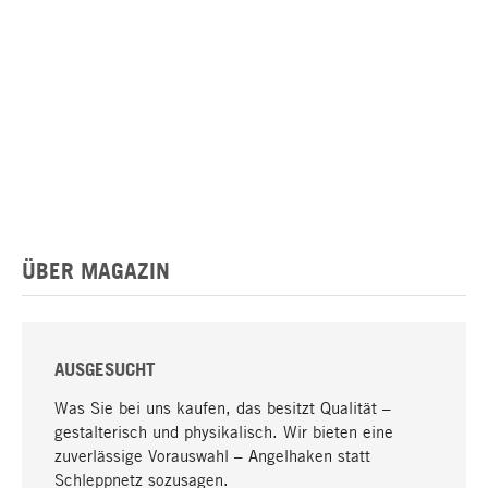
ÜBER MAGAZIN
AUSGESUCHT
Was Sie bei uns kaufen, das besitzt Qualität –
gestalterisch und physikalisch. Wir bieten eine
zuverlässige Vorauswahl – Angelhaken statt
Schleppnetz sozusagen.