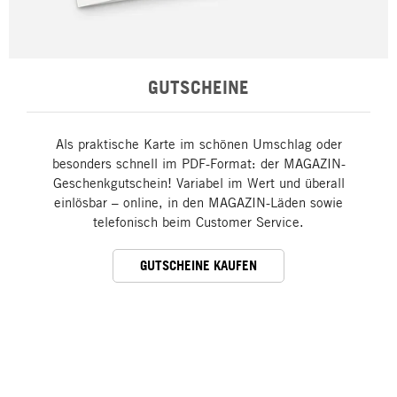
GUTSCHEINE
Als praktische Karte im schönen Umschlag oder
besonders schnell im PDF-Format: der MAGAZIN-
Geschenkgutschein! Variabel im Wert und überall
einlösbar – online, in den MAGAZIN-Läden sowie
telefonisch beim Customer Service.
GUTSCHEINE KAUFEN