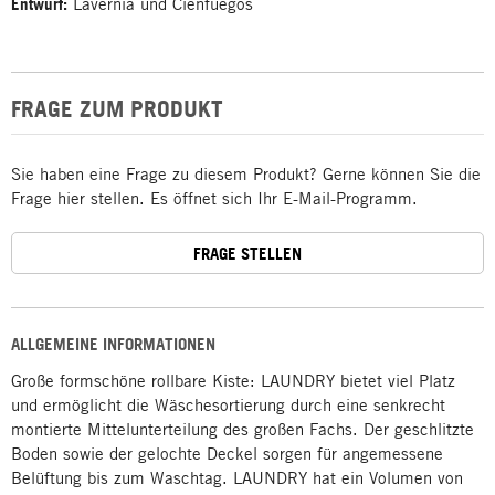
Entwurf:
Lavernia und Cienfuegos
FRAGE ZUM PRODUKT
Sie haben eine Frage zu diesem Produkt? Gerne können Sie die
Frage hier stellen. Es öffnet sich Ihr E-Mail-Programm.
FRAGE STELLEN
ALLGEMEINE INFORMATIONEN
Große formschöne rollbare Kiste: LAUNDRY bietet viel Platz
und ermöglicht die Wäschesortierung durch eine senkrecht
montierte Mittelunterteilung des großen Fachs. Der geschlitzte
Boden sowie der gelochte Deckel sorgen für angemessene
Belüftung bis zum Waschtag. LAUNDRY hat ein Volumen von