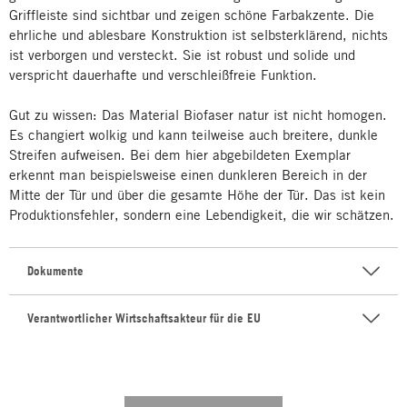
Griffleiste sind sichtbar und zeigen schöne Farbakzente. Die
ehrliche und ablesbare Konstruktion ist selbsterklärend, nichts
ist verborgen und versteckt. Sie ist robust und solide und
verspricht dauerhafte und verschleißfreie Funktion.
Gut zu wissen: Das Material Biofaser natur ist nicht homogen.
Es changiert wolkig und kann teilweise auch breitere, dunkle
Streifen aufweisen. Bei dem hier abgebildeten Exemplar
erkennt man beispielsweise einen dunkleren Bereich in der
Mitte der Tür und über die gesamte Höhe der Tür. Das ist kein
Produktionsfehler, sondern eine Lebendigkeit, die wir schätzen.
Dokumente
Verantwortlicher Wirtschaftsakteur für die EU