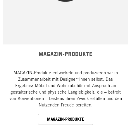
MAGAZIN-PRODUKTE
MAGAZIN-Produkte entwickeln und produzieren wir in
Zusammenarbeit mit Designer*innen selbst. Das
Ergebnis: Möbel und Wohnzubehör mit Anspruch an
gestalterische und physische Langlebigkeit, die – befreit
von Konventionen – bestens ihren Zweck erfüllen und den
Nutzenden Freude bereiten.
MAGAZIN-PRODUKTE