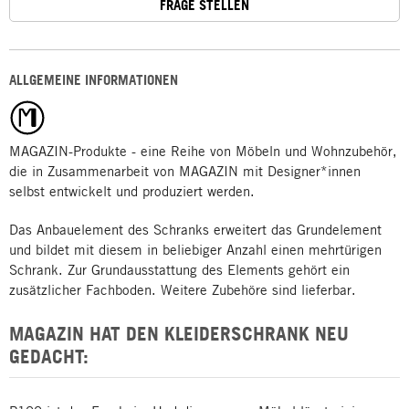
FRAGE STELLEN
ALLGEMEINE INFORMATIONEN
MAGAZIN-Produkte - eine Reihe von Möbeln und Wohnzubehör,
die in Zusammenarbeit von MAGAZIN mit Designer*innen
selbst entwickelt und produziert werden.
Das Anbauelement des Schranks erweitert das Grundelement
und bildet mit diesem in beliebiger Anzahl einen mehrtürigen
Schrank. Zur Grundausstattung des Elements gehört ein
zusätzlicher Fachboden. Weitere Zubehöre sind lieferbar.
MAGAZIN HAT DEN KLEIDERSCHRANK NEU
GEDACHT: