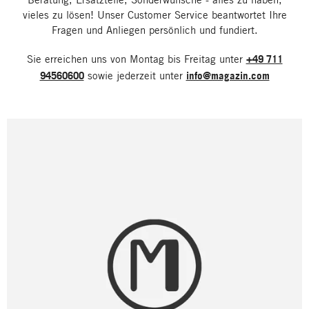
vieles zu lösen! Unser Customer Service beantwortet Ihre
Fragen und Anliegen persönlich und fundiert.
Sie erreichen uns von Montag bis Freitag unter
+49 711
94560600
sowie jederzeit unter
info@magazin.com