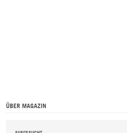
ÜBER MAGAZIN
AUSGESUCHT