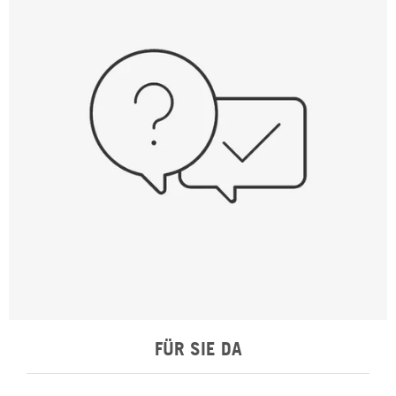
FÜR SIE DA