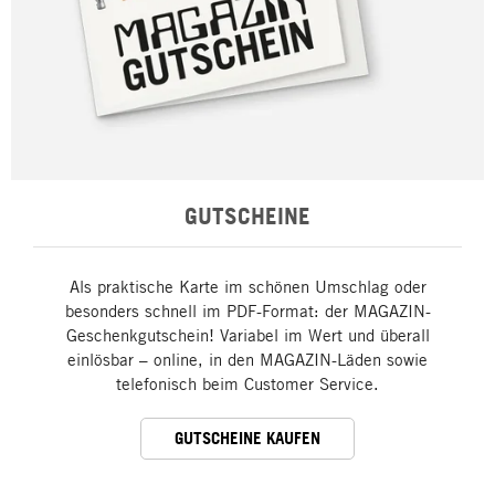
GUTSCHEINE
Als praktische Karte im schönen Umschlag oder
besonders schnell im PDF-Format: der MAGAZIN-
Geschenkgutschein! Variabel im Wert und überall
einlösbar – online, in den MAGAZIN-Läden sowie
telefonisch beim Customer Service.
GUTSCHEINE KAUFEN