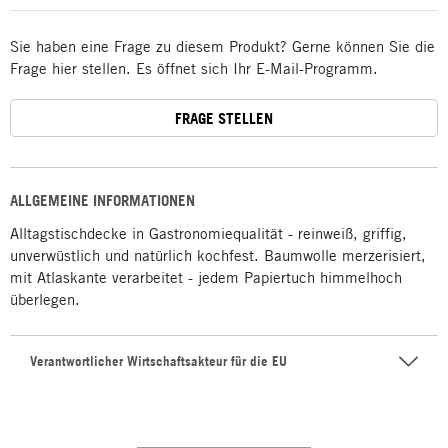
Sie haben eine Frage zu diesem Produkt? Gerne können Sie die
Frage hier stellen. Es öffnet sich Ihr E-Mail-Programm.
FRAGE STELLEN
ALLGEMEINE INFORMATIONEN
Alltagstischdecke in Gastronomiequalität - reinweiß, griffig,
unverwüstlich und natürlich kochfest. Baumwolle merzerisiert,
mit Atlaskante verarbeitet - jedem Papiertuch himmelhoch
überlegen.
Verantwortlicher Wirtschaftsakteur für die EU