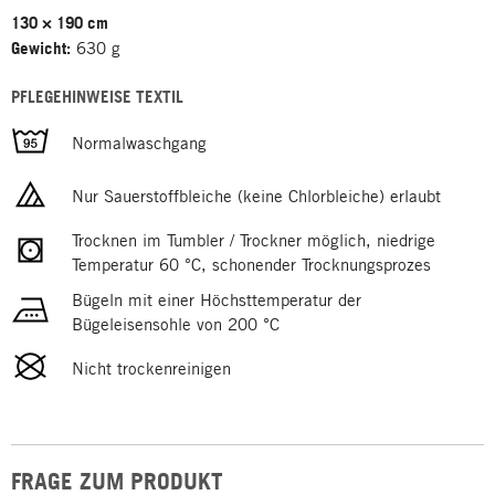
130 × 190 cm
Gewicht:
630 g
PFLEGEHINWEISE TEXTIL
Normalwaschgang
Nur Sauerstoffbleiche (keine Chlorbleiche) erlaubt
Trocknen im Tumbler / Trockner möglich, niedrige
Temperatur 60 °C, schonender Trocknungsprozes
Bügeln mit einer Höchsttemperatur der
Bügeleisensohle von 200 °C
Nicht trockenreinigen
FRAGE ZUM PRODUKT