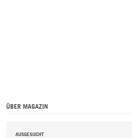
ÜBER MAGAZIN
AUSGESUCHT