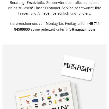
Beratung, Ersatzteile, Sonderwünsche - alles zu haben,
vieles zu lösen! Unser Customer Service beantwortet Ihre
Fragen und Anliegen persönlich und fundiert.
Sie erreichen uns von Montag bis Freitag unter
+49 711
94560600
sowie jederzeit unter
info@magazin.com