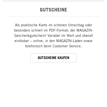
GUTSCHEINE
Als praktische Karte im schönen Umschlag oder
besonders schnell im PDF-Format: der MAGAZIN-
Geschenkgutschein! Variabel im Wert und überall
einlösbar – online, in den MAGAZIN-Läden sowie
telefonisch beim Customer Service.
GUTSCHEINE KAUFEN