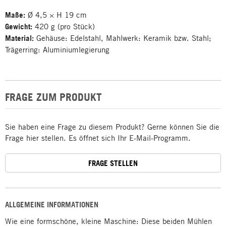
Maße:
Ø 4,5 × H 19 cm
Gewicht:
420 g (pro Stück)
Material:
Gehäuse: Edelstahl, Mahlwerk: Keramik bzw. Stahl;
Trägerring: Aluminiumlegierung
FRAGE ZUM PRODUKT
Sie haben eine Frage zu diesem Produkt? Gerne können Sie die
Frage hier stellen. Es öffnet sich Ihr E-Mail-Programm.
FRAGE STELLEN
ALLGEMEINE INFORMATIONEN
Wie eine formschöne, kleine Maschine: Diese beiden Mühlen