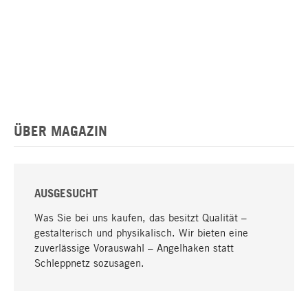
ÜBER MAGAZIN
AUSGESUCHT
Was Sie bei uns kaufen, das besitzt Qualität –
gestalterisch und physikalisch. Wir bieten eine
zuverlässige Vorauswahl – Angelhaken statt
Schleppnetz sozusagen.
Nach oben