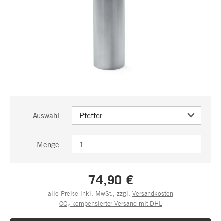
Auswahl
Menge
74,90 €
alle Preise inkl. MwSt., zzgl.
Versandkosten
CO₂-kompensierter Versand mit DHL