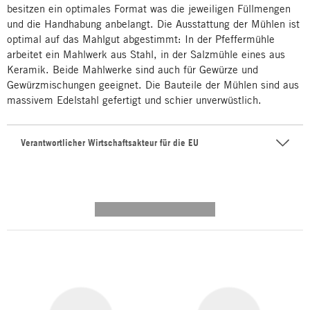
besitzen ein optimales Format was die jeweiligen Füllmengen
und die Handhabung anbelangt. Die Ausstattung der Mühlen ist
optimal auf das Mahlgut abgestimmt: In der Pfeffermühle
arbeitet ein Mahlwerk aus Stahl, in der Salzmühle eines aus
Keramik. Beide Mahlwerke sind auch für Gewürze und
Gewürzmischungen geeignet. Die Bauteile der Mühlen sind aus
massivem Edelstahl gefertigt und schier unverwüstlich.
Verantwortlicher Wirtschaftsakteur für die EU
---------- --------------