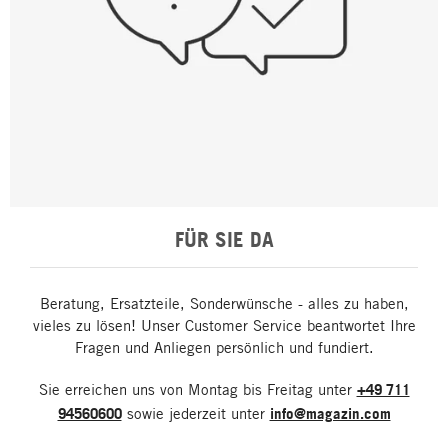
FÜR SIE DA
Beratung, Ersatzteile, Sonderwünsche - alles zu haben,
vieles zu lösen! Unser Customer Service beantwortet Ihre
Fragen und Anliegen persönlich und fundiert.
Sie erreichen uns von Montag bis Freitag unter
+49 711
94560600
sowie jederzeit unter
info@magazin.com