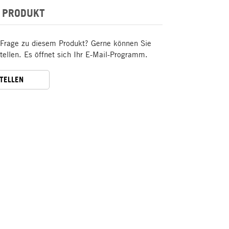
 PRODUKT
 Frage zu diesem Produkt? Gerne können Sie
stellen. Es öffnet sich Ihr E-Mail-Programm.
STELLEN