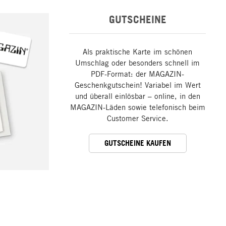
GUTSCHEINE
Als praktische Karte im schönen
Umschlag oder besonders schnell im
PDF-Format: der MAGAZIN-
Geschenkgutschein! Variabel im Wert
und überall einlösbar – online, in den
MAGAZIN-Läden sowie telefonisch beim
Customer Service.
GUTSCHEINE KAUFEN