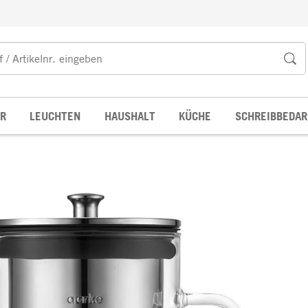
R
LEUCHTEN
HAUSHALT
KÜCHE
SCHREIBBEDAR