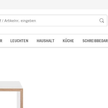
R
LEUCHTEN
HAUSHALT
KÜCHE
SCHREIBBEDAR