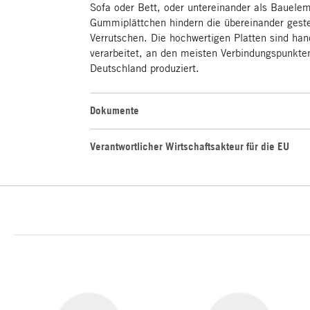
Sofa oder Bett, oder untereinander als Bauelem
Gummiplättchen hindern die übereinander gest
Verrutschen. Die hochwertigen Platten sind han
verarbeitet, an den meisten Verbindungspunkte
Deutschland produziert.
Dokumente
Verantwortlicher Wirtschaftsakteur für die EU