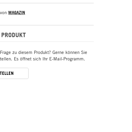
 von
MAGAZIN
 PRODUKT
 Frage zu diesem Produkt? Gerne können Sie
stellen. Es öffnet sich Ihr E-Mail-Programm.
STELLEN