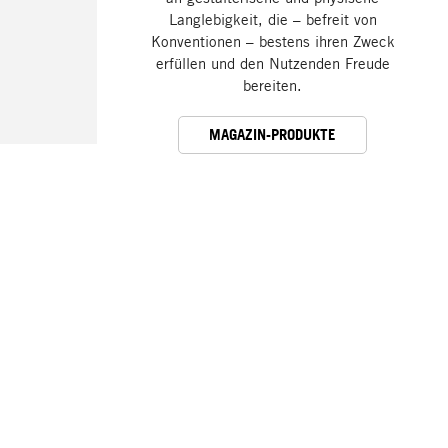
Langlebigkeit, die – befreit von
Konventionen – bestens ihren Zweck
erfüllen und den Nutzenden Freude
bereiten.
MAGAZIN-PRODUKTE