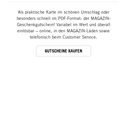
Als praktische Karte im schönen Umschlag oder
besonders schnell im PDF-Format: der MAGAZIN-
Geschenkgutschein! Variabel im Wert und überall
einlösbar – online, in den MAGAZIN-Läden sowie
telefonisch beim Customer Service.
GUTSCHEINE KAUFEN