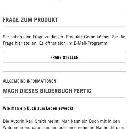
FRAGE ZUM PRODUKT
Sie haben eine Frage zu diesem Produkt? Gerne können Sie die
Frage hier stellen. Es öffnet sich Ihr E-Mail-Programm.
FRAGE STELLEN
ALLGEMEINE INFORMATIONEN
MACH DIESES BILDERBUCH FERTIG
Wie man ein Buch zum Leben erweckt
Die Autorin Keri Smith meint: Man kann ein Buch mit in den
Wald nehmen, damit rennen oder eine geheime Nachricht darin