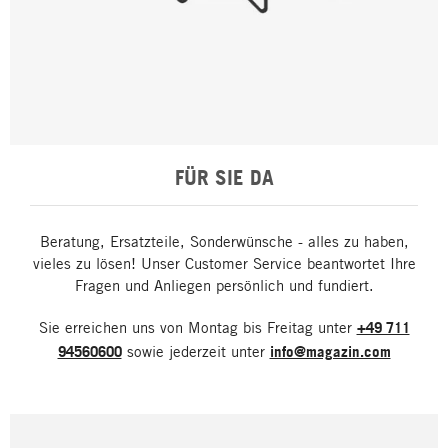
FÜR SIE DA
Beratung, Ersatzteile, Sonderwünsche - alles zu haben,
vieles zu lösen! Unser Customer Service beantwortet Ihre
Fragen und Anliegen persönlich und fundiert.
Sie erreichen uns von Montag bis Freitag unter
+49 711
94560600
sowie jederzeit unter
info@magazin.com