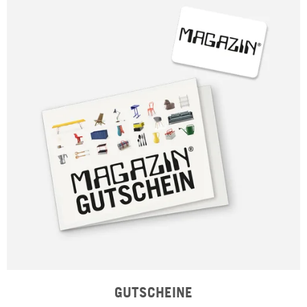
GUTSCHEINE