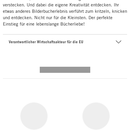
verstecken. Und dabei die eigene Kreativität entdecken. Ihr
etwas anderes Bilderbucherlebnis verführt zum kritzeln, knicken
und entdecken. Nicht nur für die Kleinsten. Der perfekte
Einstieg für eine lebenslange Bücherliebe!
Verantwortlicher Wirtschaftsakteur für die EU
---------- --------------