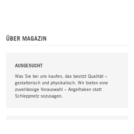
ÜBER MAGAZIN
AUSGESUCHT
Was Sie bei uns kaufen, das besitzt Qualität –
gestalterisch und physikalisch. Wir bieten eine
zuverlässige Vorauswahl – Angelhaken statt
Schleppnetz sozusagen.
Nach oben
EINZIGARTIG