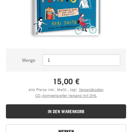
Menge
15,00 €
alle Preise inkl. MwSt., zzgl.
Versandkosten
CO₂-kompensierter Versand mit DHL
IN DEN WARENKORB
MERKEN