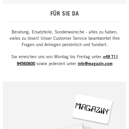
FÜR SIE DA
Beratung, Ersatzteile, Sonderwünsche - alles zu haben,
vieles zu lösen! Unser Customer Service beantwortet Ihre
Fragen und Anliegen persönlich und fundiert.
Sie erreichen uns von Montag bis Freitag unter
+49 711
94560600
sowie jederzeit unter
info@magazin.com