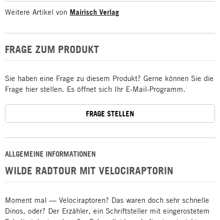
Weitere Artikel von
Mairisch Verlag
FRAGE ZUM PRODUKT
Sie haben eine Frage zu diesem Produkt? Gerne können Sie die
Frage hier stellen. Es öffnet sich Ihr E-Mail-Programm.
FRAGE STELLEN
ALLGEMEINE INFORMATIONEN
WILDE RADTOUR MIT VELOCIRAPTORIN
Moment mal — Velociraptoren? Das waren doch sehr schnelle
Dinos, oder? Der Erzähler, ein Schriftsteller mit eingerostetem