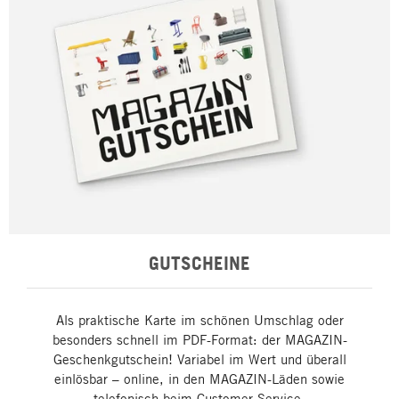
GUTSCHEINE
Als praktische Karte im schönen Umschlag oder
besonders schnell im PDF-Format: der MAGAZIN-
Geschenkgutschein! Variabel im Wert und überall
einlösbar – online, in den MAGAZIN-Läden sowie
telefonisch beim Customer Service.