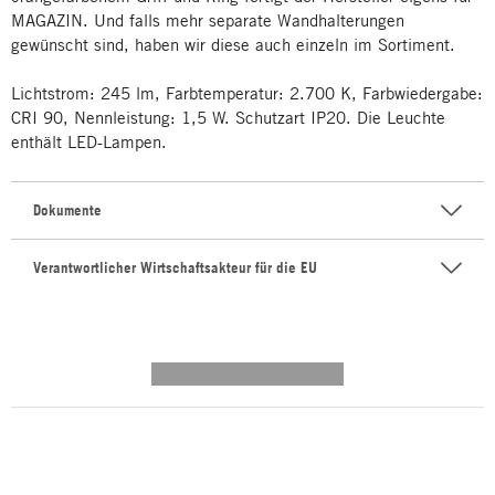
MAGAZIN. Und falls mehr separate Wandhalterungen
gewünscht sind, haben wir diese auch einzeln im Sortiment.
Lichtstrom: 245 lm, Farbtemperatur: 2.700 K, Farbwiedergabe:
CRI 90, Nennleistung: 1,5 W. Schutzart IP20. Die Leuchte
enthält LED-Lampen.
Dokumente
Verantwortlicher Wirtschaftsakteur für die EU
---------- --------------