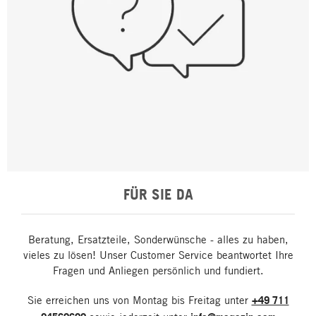
FÜR SIE DA
Beratung, Ersatzteile, Sonderwünsche - alles zu haben,
vieles zu lösen! Unser Customer Service beantwortet Ihre
Fragen und Anliegen persönlich und fundiert.
Sie erreichen uns von Montag bis Freitag unter
+49 711