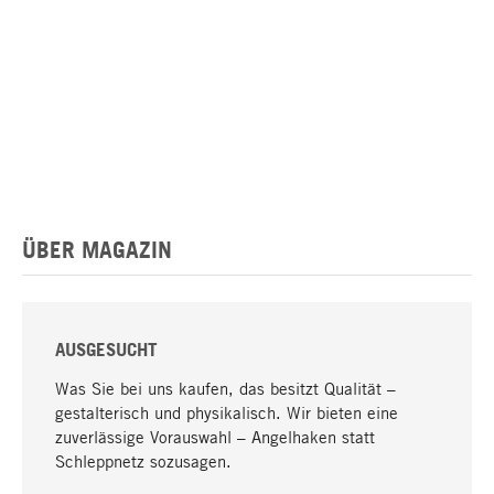
ÜBER MAGAZIN
AUSGESUCHT
Was Sie bei uns kaufen, das besitzt Qualität –
gestalterisch und physikalisch. Wir bieten eine
zuverlässige Vorauswahl – Angelhaken statt
Schleppnetz sozusagen.
Nach oben