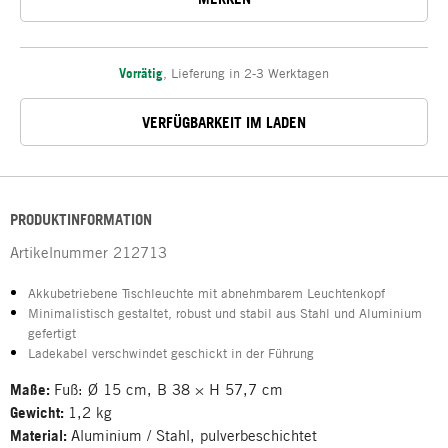
Vorrätig
,
Lieferung in 2-3 Werktagen
VERFÜGBARKEIT IM LADEN
PRODUKTINFORMATION
Artikelnummer
212713
Akkubetriebene Tischleuchte mit abnehmbarem Leuchtenkopf
Minimalistisch gestaltet, robust und stabil aus Stahl und Aluminium
gefertigt
Ladekabel verschwindet geschickt in der Führung
Maße:
Fuß: Ø 15 cm, B 38 × H 57,7 cm
Gewicht:
1,2 kg
Material:
Aluminium / Stahl, pulverbeschichtet