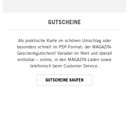
GUTSCHEINE
Als praktische Karte im schönen Umschlag oder
besonders schnell im PDF-Format: der MAGAZIN-
Geschenkgutschein! Variabel im Wert und überall
einlösbar – online, in den MAGAZIN-Läden sowie
telefonisch beim Customer Service.
GUTSCHEINE KAUFEN