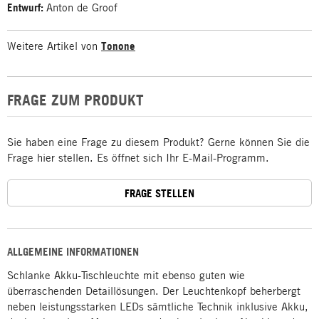
Entwurf:
Anton de Groof
Weitere Artikel von
Tonone
FRAGE ZUM PRODUKT
Sie haben eine Frage zu diesem Produkt? Gerne können Sie die
Frage hier stellen. Es öffnet sich Ihr E-Mail-Programm.
FRAGE STELLEN
ALLGEMEINE INFORMATIONEN
Schlanke Akku-Tischleuchte mit ebenso guten wie
überraschenden Detaillösungen. Der Leuchtenkopf beherbergt
neben leistungsstarken LEDs sämtliche Technik inklusive Akku,