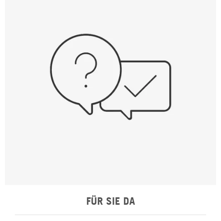
FÜR SIE DA