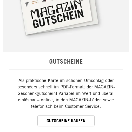
GUTSCHEINE
Als praktische Karte im schönen Umschlag oder
besonders schnell im PDF-Format: der MAGAZIN-
Geschenkgutschein! Variabel im Wert und überall
einlösbar – online, in den MAGAZIN-Läden sowie
telefonisch beim Customer Service.
GUTSCHEINE KAUFEN