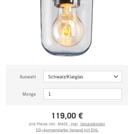
Auswahl
Menge
119,00 €
alle Preise inkl. MwSt., zzgl.
Versandkosten
CO₂-kompensierter Versand mit DHL