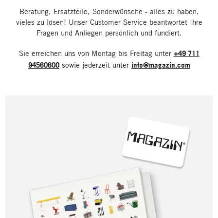
Beratung, Ersatzteile, Sonderwünsche - alles zu haben,
vieles zu lösen! Unser Customer Service beantwortet Ihre
Fragen und Anliegen persönlich und fundiert.
Sie erreichen uns von Montag bis Freitag unter
+49 711
94560600
sowie jederzeit unter
info@magazin.com