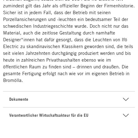
zumindest gilt das Jahr als offizieller Beginn der Firmenhistorie.
Sicher ist in jedem Fall, dass der Betrieb mit seinen
Porzellansicherungen und -leuchten ein bedeutsamer Teil der
schwedischen Industriegeschichte wurde. Doch nicht nur das
Material, auch die zeitlose Gestaltung durch namhafte
Designer*innen hat dafür gesorgt, dass die Leuchten von Ifö
Electric zu skandinavischen Klassikern geworden sind, die teils
seit vielen Jahrzehnten durchgängig produziert werden und bis
heute in zahlreichen Privathaushalten ebenso wie im
öffentlichen Raum zu finden sind – drinnen und draußen. Die
gesamte Fertigung erfolgt nach wie vor im eigenen Betrieb in
Bromölla.
Dokumente
Verantwortlicher Wirtschaftsakteur für die EU