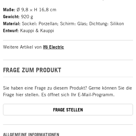
Maße:
Ø 9,8 × H 16,8 cm
Gewicht:
920 g
Material:
Sockel: Porzellan; Schirm: Glas; Dichtung: Silikon
Entwurf:
Kauppi & Kauppi
Weitere Artikel von
Ifö Electric
FRAGE ZUM PRODUKT
Sie haben eine Frage zu diesem Produkt? Gerne können Sie die
Frage hier stellen. Es öffnet sich Ihr E-Mail-Programm.
FRAGE STELLEN
ALLGEMEINE INFORMATIONEN