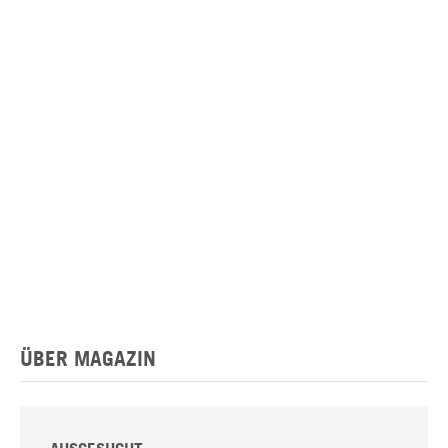
ÜBER MAGAZIN