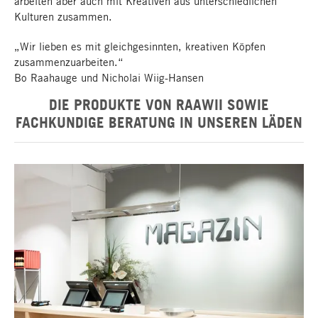
arbeiten aber auch mit Kreativen aus unterschiedlichen
Kulturen zusammen.
„Wir lieben es mit gleichgesinnten, kreativen Köpfen
zusammenzuarbeiten.“
Bo Raahauge und Nicholai Wiig-Hansen
DIE PRODUKTE VON RAAWII SOWIE
FACHKUNDIGE BERATUNG IN UNSEREN LÄDEN