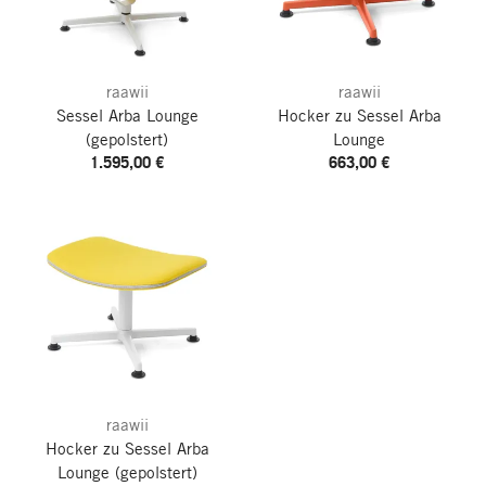
raawii
raawii
Sessel Arba Lounge
Hocker zu Sessel Arba
(gepolstert)
Lounge
1.595,00 €
663,00 €
raawii
Hocker zu Sessel Arba
Lounge
(gepolstert)