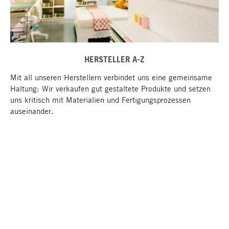
HERSTELLER A-Z
Mit all unseren Herstellern verbindet uns eine gemeinsame
Haltung: Wir verkaufen gut gestaltete Produkte und setzen
uns kritisch mit Materialien und Fertigungsprozessen
auseinander.