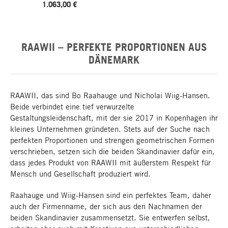
1.063,00 €
RAAWII – PERFEKTE PROPORTIONEN AUS
DÄNEMARK
RAAWII, das sind Bo Raahauge und Nicholai Wiig-Hansen.
Beide verbindet eine tief verwurzelte
Gestaltungsleidenschaft, mit der sie 2017 in Kopenhagen ihr
kleines Unternehmen gründeten. Stets auf der Suche nach
perfekten Proportionen und strengen geometrischen Formen
verschrieben, setzen sich die beiden Skandinavier dafür ein,
dass jedes Produkt von RAAWII mit äußerstem Respekt für
Mensch und Gesellschaft produziert wird.
Raahauge und Wiig-Hansen sind ein perfektes Team, daher
auch der Firmenname, der sich aus den Nachnamen der
beiden Skandinavier zusammensetzt. Sie entwerfen selbst,