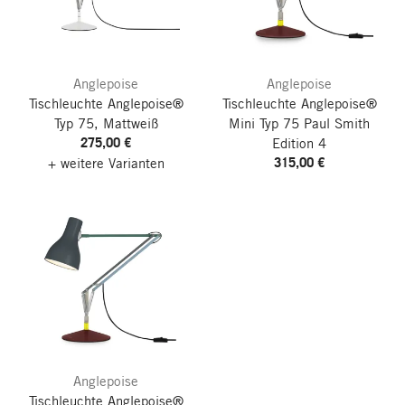
Anglepoise
Anglepoise
Tischleuchte Anglepoise®
Tischleuchte Anglepoise®
Typ 75, Mattweiß
Mini Typ 75
Paul Smith
275,00 €
Edition 4
315,00 €
+ weitere Varianten
Anglepoise
Tischleuchte Anglepoise®