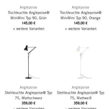
Anglepoise
Anglepoise
Tischleuchte Anglepoise®
Tischleuchte Anglepoise®
MiniMini Typ 90, Grün
MiniMini Typ 90, Orange
145,00 €
145,00 €
+ weitere Varianten
+ weitere Varianten
Anglepoise
Anglepoise
Stehleuchte Anglepoise® Typ
Stehleuchte Anglepoise® Typ
75, Mattschwarz
75, Mattweiß
359,00 €
359,00 €
+ weitere Varianten
+ weitere Varianten