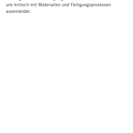
uns kritisch mit Materialien und Fertigungsprozessen
auseinander.