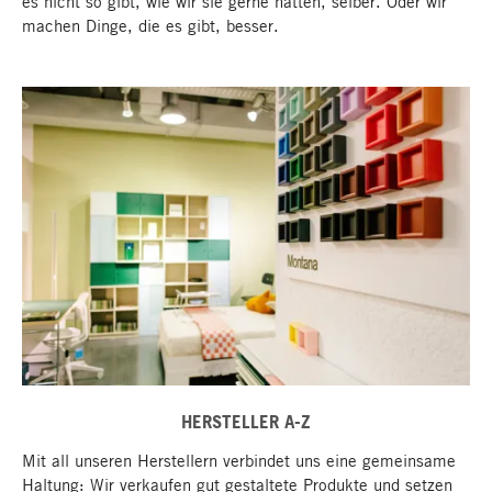
es nicht so gibt, wie wir sie gerne hätten, selber. Oder wir
machen Dinge, die es gibt, besser.
HERSTELLER A-Z
Mit all unseren Herstellern verbindet uns eine gemeinsame
Haltung: Wir verkaufen gut gestaltete Produkte und setzen