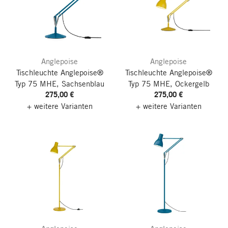
Anglepoise
Anglepoise
Tischleuchte Anglepoise®
Tischleuchte Anglepoise®
Typ 75 MHE, Sachsenblau
Typ 75 MHE, Ockergelb
275,00 €
275,00 €
+ weitere Varianten
+ weitere Varianten