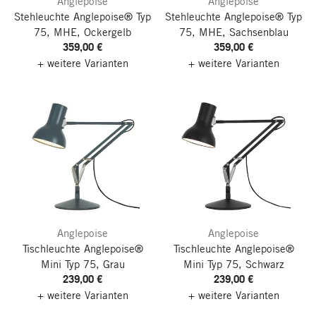
Anglepoise
Anglepoise
Stehleuchte Anglepoise® Typ
Stehleuchte Anglepoise® Typ
75, MHE, Ockergelb
75, MHE, Sachsenblau
359,00 €
359,00 €
+ weitere Varianten
+ weitere Varianten
Anglepoise
Anglepoise
Tischleuchte Anglepoise®
Tischleuchte Anglepoise®
Mini Typ 75, Grau
Mini Typ 75, Schwarz
239,00 €
239,00 €
+ weitere Varianten
+ weitere Varianten