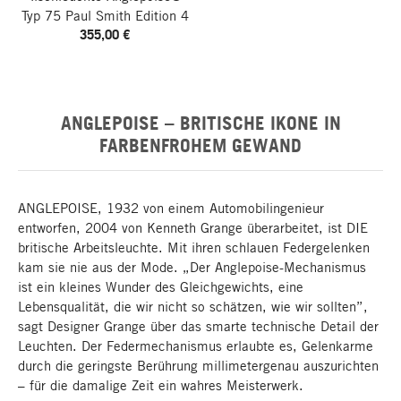
Typ 75
Paul Smith Edition 4
355,00 €
ANGLEPOISE – BRITISCHE IKONE IN
FARBENFROHEM GEWAND
ANGLEPOISE, 1932 von einem Automobilingenieur
entworfen, 2004 von Kenneth Grange überarbeitet, ist DIE
britische Arbeitsleuchte. Mit ihren schlauen Federgelenken
kam sie nie aus der Mode. „Der Anglepoise-Mechanismus
ist ein kleines Wunder des Gleichgewichts, eine
Lebensqualität, die wir nicht so schätzen, wie wir sollten”,
sagt Designer Grange über das smarte technische Detail der
Leuchten. Der Federmechanismus erlaubte es, Gelenkarme
durch die geringste Berührung millimetergenau auszurichten
– für die damalige Zeit ein wahres Meisterwerk.