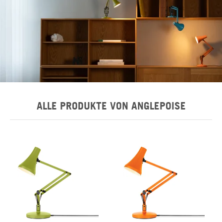
ALLE PRODUKTE VON ANGLEPOISE