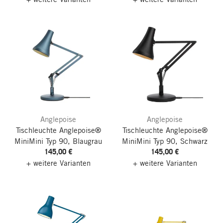
Anglepoise
Anglepoise
Tischleuchte Anglepoise®
Tischleuchte Anglepoise®
MiniMini Typ 90, Blaugrau
MiniMini Typ 90, Schwarz
145,00 €
145,00 €
+ weitere Varianten
+ weitere Varianten