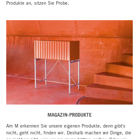
Produkte an, sitzen Sie Probe.
MAGAZIN-PRODUKTE
Am M erkennen Sie unsere eigenen Produkte, denn gibt's
nicht, geht nicht, finden wir. Deshalb machen wir Dinge, die