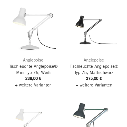
Anglepoise
Anglepoise
Tischleuchte Anglepoise®
Tischleuchte Anglepoise®
Mini Typ 75, Weiß
Typ 75, Mattschwarz
239,00 €
275,00 €
+ weitere Varianten
+ weitere Varianten