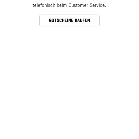
telefonisch beim Customer Service.
GUTSCHEINE KAUFEN