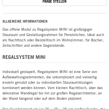
FRAGE STELLEN
ALLGEMEINE INFORMATIONEN
Das offene Modul zu Regalsystem MINI ist großzügiger
Stauraum und Gestaltungsrahmen für Persönliches. Ideal auch
als Nachttisch oder Beistelltisch im Wohnzimmer, für Bücher,
Zeitschriften und andere Gegenstände.
REGALSYSTEM MINI
Individuell gestapelt. Regalsystem MINI ist eine Serie von
Aufbewahrungselementen, die unkompliziert und vielseitig
einzeln genutzt oder zu individuellen Stauraumlösungen
kombiniert werden können. Vom kleinen Nachttisch, über das
dekorative Wandregal bis hin zur großen Regalarchitektur, an
der Wand hängend oder auf dem Boden platziert.