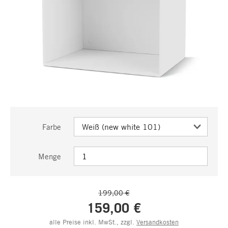
Farbe
Menge
199,00 €
159,00 €
alle Preise inkl. MwSt., zzgl.
Versandkosten