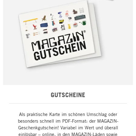
GUTSCHEINE
Als praktische Karte im schönen Umschlag oder
besonders schnell im PDF-Format: der MAGAZIN-
Geschenkgutschein! Variabel im Wert und überall
einlösbar – online, in den MAGAZIN-Läden sowie