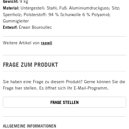
Gewicht:
9 kg
Material:
Untergestell: Stahl; Fuß: Aluminiumdruckguss; Sitz:
Sperrholz; Polsterstoff: 94 % Schurwolle 6 % Polyamid;
Gummigleiter
Entwurf:
Erwan Bouroullec
Weitere Artikel von
raawii
FRAGE ZUM PRODUKT
Sie haben eine Frage zu diesem Produkt? Gerne können Sie die
Frage hier stellen. Es öffnet sich Ihr E-Mail-Programm.
FRAGE STELLEN
ALLGEMEINE INFORMATIONEN