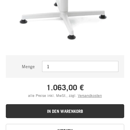
Menge
1.063,00 €
alle Preise inkl. MwSt., zzgl.
Versandkosten
IN DEN WARENKORB