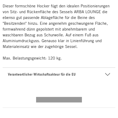
Dieser formschöne Hocker fügt den idealen Positionierungen
von Sitz- und Rückenfläche des Sessels ARBA LOUNGE die
ebenso gut passende Ablagefläche für die Beine des
"Besitzenden" hinzu. Eine angenehm geschwungene Fläche,
formwahrend dünn gepolstert mit abnehmbarem und
waschbaren Bezug aus Schurwolle. Auf einem Fuß aus
Aluminiumdruckguss. Genauso klar in Linienführung und
Materialeinsatz wie der zugehörige Sessel.
Max. Belastungsgewicht: 120 kg.
Verantwortlicher Wirtschaftsakteur für die EU
---------- --------------