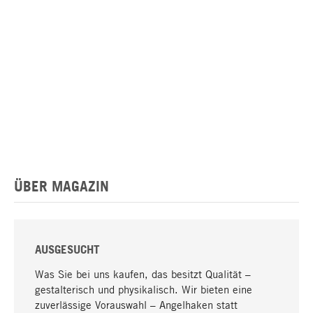
ÜBER MAGAZIN
AUSGESUCHT
Was Sie bei uns kaufen, das besitzt Qualität –
gestalterisch und physikalisch. Wir bieten eine
zuverlässige Vorauswahl – Angelhaken statt