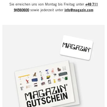
Sie erreichen uns von Montag bis Freitag unter
+49 711
94560600
sowie jederzeit unter
info@magazin.com