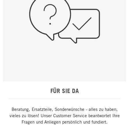
FÜR SIE DA
Beratung, Ersatzteile, Sonderwünsche - alles zu haben,
vieles zu lösen! Unser Customer Service beantwortet Ihre
Fragen und Anliegen persönlich und fundiert.