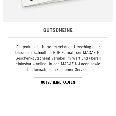
GUTSCHEINE
Als praktische Karte im schönen Umschlag oder
besonders schnell im PDF-Format: der MAGAZIN-
Geschenkgutschein! Variabel im Wert und überall
einlösbar – online, in den MAGAZIN-Läden sowie
telefonisch beim Customer Service.
GUTSCHEINE KAUFEN