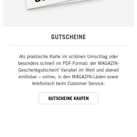
GUTSCHEINE
Als praktische Karte im schönen Umschlag oder
besonders schnell im PDF-Format: der MAGAZIN-
Geschenkgutschein! Variabel im Wert und überall
einlösbar – online, in den MAGAZIN-Läden sowie
telefonisch beim Customer Service.
GUTSCHEINE KAUFEN