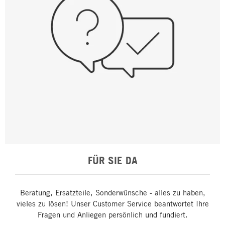
FÜR SIE DA
Beratung, Ersatzteile, Sonderwünsche - alles zu haben,
vieles zu lösen! Unser Customer Service beantwortet Ihre
Fragen und Anliegen persönlich und fundiert.