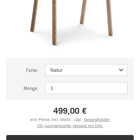
Farbe
Menge
499,00 €
alle Preise inkl. MwSt., zzgl.
Versandkosten
CO₂-kompensierter Versand mit DHL