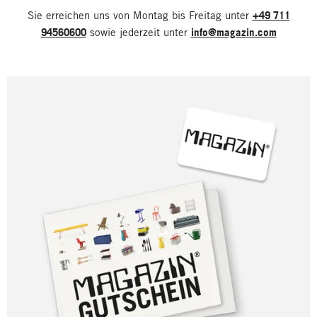
Sie erreichen uns von Montag bis Freitag unter
+49 711
94560600
sowie jederzeit unter
info@magazin.com