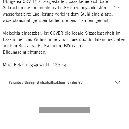
Übrigens: COVER ist so gestaltet, dass keine sichtbaren
Schrauben das minimalistische Erscheinungsbild stören. Die
wasserbasierte Lackierung verleiht dem Stuhl eine glatte,
widerstandsfähige Oberfläche, die leicht zu reinigen ist.
Vielseitig einsetzbar, ist COVER die ideale Sitzgelegenheit im
Esszimmer und Wohnzimmer, für Flure und Schlafzimmer, aber
auch in Restaurants, Kantinen, Büros und
Bildungseinrichtungen.
Max. Belastungsgewicht: 125 kg.
Verantwortlicher Wirtschaftsakteur für die EU
---------- --------------