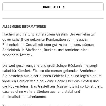
FRAGE STELLEN
ALLGEMEINE INFORMATIONEN
Flächen und Faltung auf stabilem Gestell: Bei Armlehnstuhl
Cover schafft die gekonnte Kombination von massivem
Eichenholz im Gestell mit dem gut zu formenden, dünnen
Schichtholz in Sitzfläche, Rücken- und Armlehne eine
besondere Ästhetik.
Die weit geschwungene und großflächige Rückenlehne sorgt
dabei für Komfort. Ebenso die namensgebenden Armlehnen:
Sie bestehen aus einer dünnen Schicht Holz und legen sich im
vorderen Bereich wie eine kleine Decke über das Gestell und
die Rückenlehne. Das Gestell aus Massivholz ist so konstruiert,
dass es ohne weitere Streben aus- und stabil und
minimalistisch daherkommt.