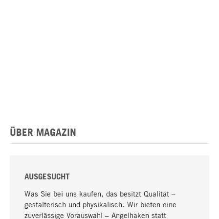
ÜBER MAGAZIN
AUSGESUCHT
Was Sie bei uns kaufen, das besitzt Qualität –
gestalterisch und physikalisch. Wir bieten eine
zuverlässige Vorauswahl – Angelhaken statt