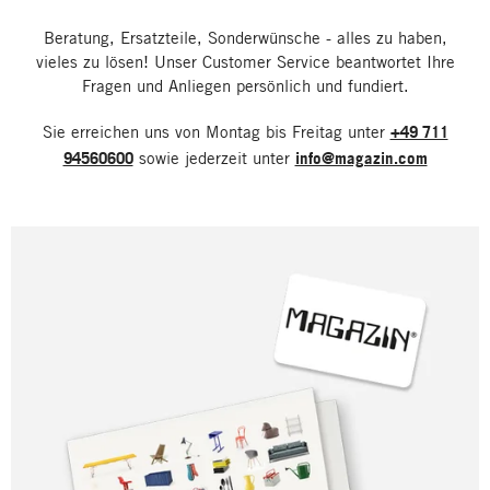
Beratung, Ersatzteile, Sonderwünsche - alles zu haben,
vieles zu lösen! Unser Customer Service beantwortet Ihre
Fragen und Anliegen persönlich und fundiert.
Sie erreichen uns von Montag bis Freitag unter
+49 711
94560600
sowie jederzeit unter
info@magazin.com