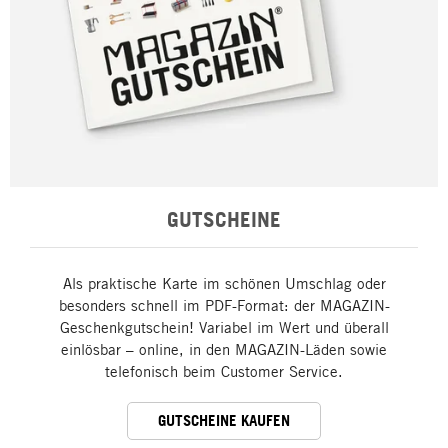
GUTSCHEINE
Als praktische Karte im schönen Umschlag oder
besonders schnell im PDF-Format: der MAGAZIN-
Geschenkgutschein! Variabel im Wert und überall
einlösbar – online, in den MAGAZIN-Läden sowie
telefonisch beim Customer Service.
GUTSCHEINE KAUFEN