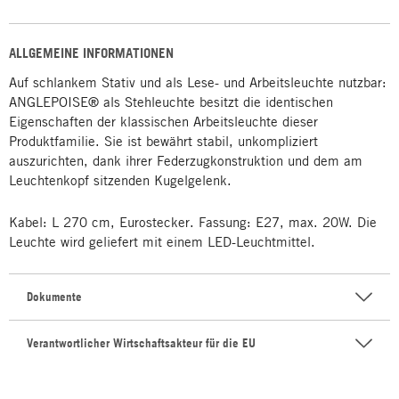
ALLGEMEINE INFORMATIONEN
Auf schlankem Stativ und als Lese- und Arbeitsleuchte nutzbar:
ANGLEPOISE® als Stehleuchte besitzt die identischen
Eigenschaften der klassischen Arbeitsleuchte dieser
Produktfamilie. Sie ist bewährt stabil, unkompliziert
auszurichten, dank ihrer Federzugkonstruktion und dem am
Leuchtenkopf sitzenden Kugelgelenk.
Kabel: L 270 cm, Eurostecker. Fassung: E27, max. 20W. Die
Leuchte wird geliefert mit einem LED-Leuchtmittel.
Dokumente
Verantwortlicher Wirtschaftsakteur für die EU