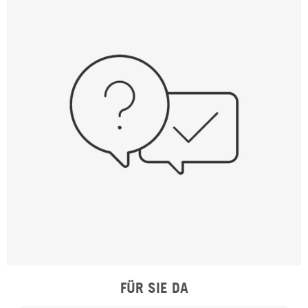
FÜR SIE DA