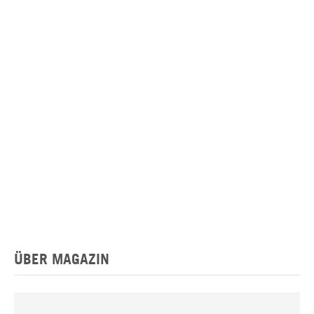
ÜBER MAGAZIN