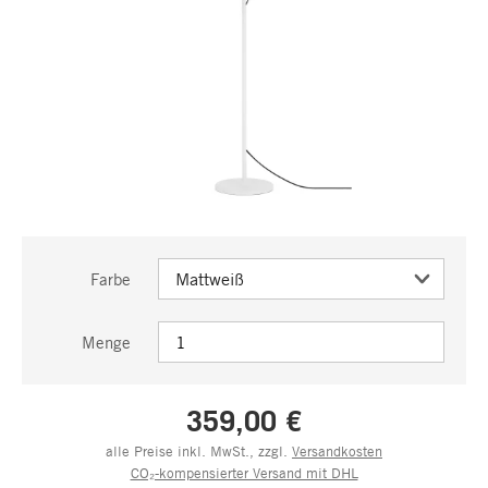
Farbe
Menge
359,00 €
alle Preise inkl. MwSt., zzgl.
Versandkosten
CO₂-kompensierter Versand mit DHL