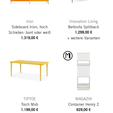
irion
Innovation Living
Sideboard Irion, hoch
Bettsofa Splitback
1.299,00 €
Schieber: bunt oder weiß
1.319,00 €
+ weitere Varianten
TIPTOE
MAGAZIN
Tisch Midi
Container Henry 2
1.199,00 €
629,00 €