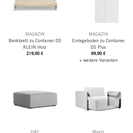
MAGAZIN
MAGAZIN
Bankbrett zu Container DS
Einlegeboden zu Container
KLEIN
Holz
DS Plus
219,00 €
89,90 €
+ weitere Varianten
HAY
Magis