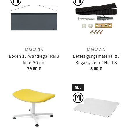
MAGAZIN
MAGAZIN
Boden zu Wandregal RM3
Befestigungsmaterial zu
Tiefe 30 cm
Regalsystem 1Hoch3
79,90 €
3,90 €
NEU