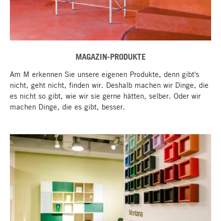
MAGAZIN-PRODUKTE
Am M erkennen Sie unsere eigenen Produkte, denn gibt's
nicht, geht nicht, finden wir. Deshalb machen wir Dinge, die
es nicht so gibt, wie wir sie gerne hätten, selber. Oder wir
machen Dinge, die es gibt, besser.