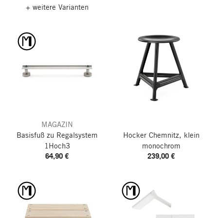
+ weitere Varianten
MAGAZIN
Basisfuß zu Regalsystem
Hocker Chemnitz, klein
1Hoch3
monochrom
64,90 €
239,00 €