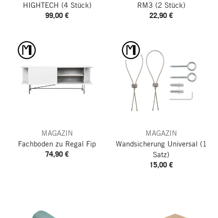
HIGHTECH
(4 Stück)
RM3
(2 Stück)
99,00 €
22,90 €
MAGAZIN
MAGAZIN
Fachboden zu Regal Fip
Wandsicherung Universal
(1
74,90 €
Satz)
15,00 €