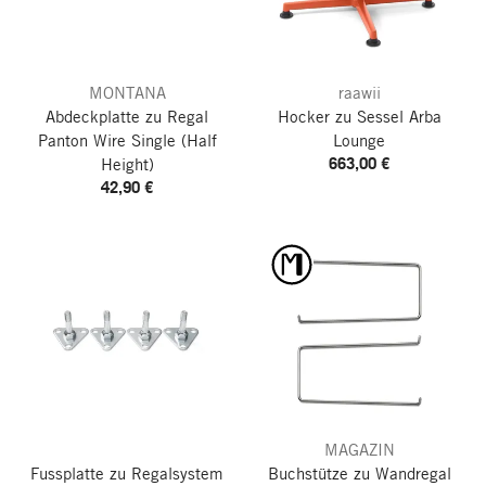
MONTANA
raawii
Abdeckplatte zu Regal
Hocker zu Sessel Arba
Panton Wire Single (Half
Lounge
663,00 €
Height)
42,90 €
MAGAZIN
Fussplatte zu Regalsystem
Buchstütze zu Wandregal