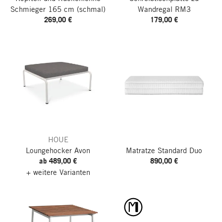
Schmieger
165 cm (schmal)
Wandregal RM3
269,00 €
179,00 €
HOUE
Loungehocker Avon
Matratze Standard Duo
ab 489,00 €
890,00 €
+ weitere Varianten