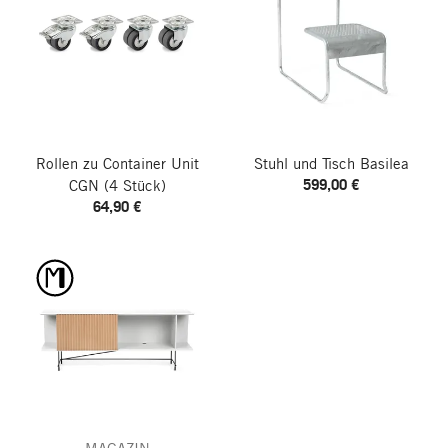
Rollen zu Container Unit
Stuhl und Tisch Basilea
599,00 €
CGN
(4 Stück)
64,90 €