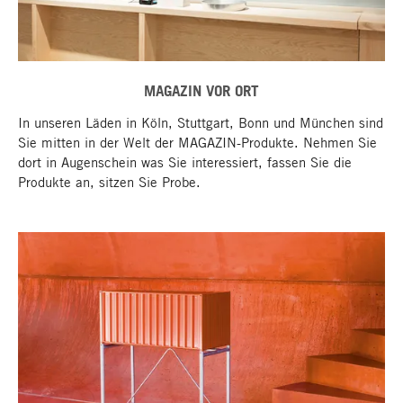
MAGAZIN VOR ORT
In unseren Läden in Köln, Stuttgart, Bonn und München sind
Sie mitten in der Welt der MAGAZIN-Produkte. Nehmen Sie
dort in Augenschein was Sie interessiert, fassen Sie die
Produkte an, sitzen Sie Probe.