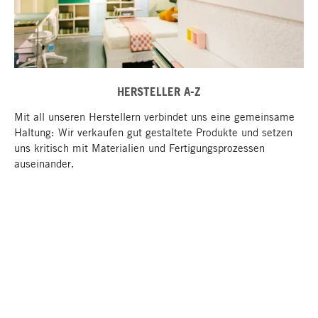
HERSTELLER A-Z
Mit all unseren Herstellern verbindet uns eine gemeinsame
Haltung: Wir verkaufen gut gestaltete Produkte und setzen
uns kritisch mit Materialien und Fertigungsprozessen
auseinander.