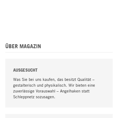
ÜBER MAGAZIN
AUSGESUCHT
Was Sie bei uns kaufen, das besitzt Qualität –
gestalterisch und physikalisch. Wir bieten eine
zuverlässige Vorauswahl – Angelhaken statt
Schleppnetz sozusagen.
Nach oben