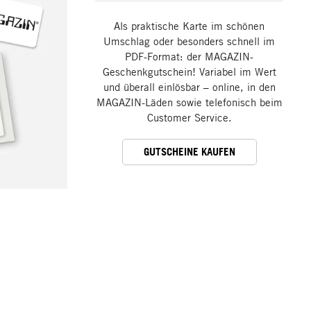
Als praktische Karte im schönen
Umschlag oder besonders schnell im
PDF-Format: der MAGAZIN-
Geschenkgutschein! Variabel im Wert
und überall einlösbar – online, in den
MAGAZIN-Läden sowie telefonisch beim
Customer Service.
GUTSCHEINE KAUFEN