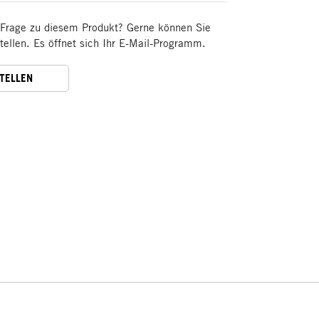
 Frage zu diesem Produkt? Gerne können Sie
stellen. Es öffnet sich Ihr E-Mail-Programm.
STELLEN