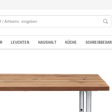
R
LEUCHTEN
HAUSHALT
KÜCHE
SCHREIBBEDAR