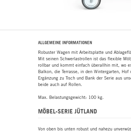
ALLGEMEINE INFORMATIONEN
Robuster Wagen mit Arbeitsplatte und Ablagef
Mit seinen Schwerlastrollen ist das flexible M
rollbar und kommt einfach überallhin mit, wo e
Balkon, die Terrasse, in den Wintergarten, Hof 
Ergänzung zu Tisch und Bank der Serie aus uns
beide auch auf Rollen.
Max. Belastungsgewicht: 100 kg.
MÖBEL-SERIE JÜTLAND
Von oben bis unten robust und nahezu unverwüs